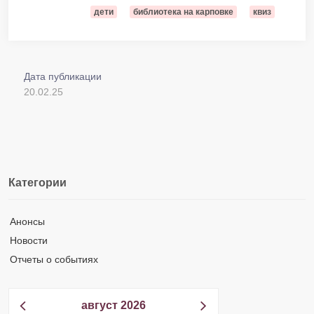
дети
библиотека на карповке
квиз
Дата публикации
20.02.25
Категории
Анонсы
Новости
Отчеты о событиях
август 2026