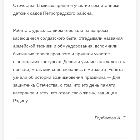
Отечества. В квизах приняли участие воспитанники
детских садов Петроградского района.
Ребята с удовольствием отвечали на вопросы
касающиеся солдатского быта, отгадывали названия
армейской техники и обмундирования, вспомнили
былинных героев прошлого и приняли участие
в нескольких конкурсах. Девочки учились накладывать
повязки, мальчики соревновались в меткости. Ребята
узнали об истории возникновения праздника — Дня
защитника Отечества, о том, что это день памяти
ветеранов и всех, кто отдал свою жизнь, защищая
Родину.
Горбачева А. С.