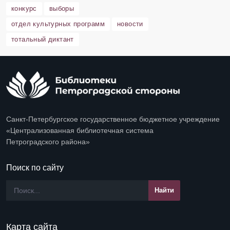
конкурс
выборы
отдел культурных программ
новости
тотальный диктант
Санкт-Петербургское государственное бюджетное учреждение
«Централизованная библиотечная система
Петроградского района»
Поиск по сайту
Карта сайта