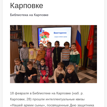
Карповке
Библиотека на Карповке
18 февраля в Библиотеке на Карповке (наб. р.
Карповки, 28) прошли интеллектуальные квизы
«Нашей армии сыны», посвященные Дню защитника