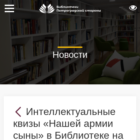
Новости
Интеллектуальные
квизы «Нашей армии
сыны» в Библиотеке на