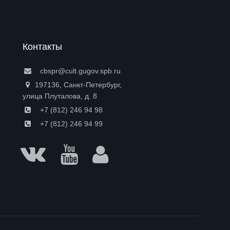
Контакты
cbspr@cult.gugov.spb.ru
197136, Санкт-Петербург,
улица Плуталова, д. 8
+7 (812) 246 94 98
+7 (812) 246 94 99