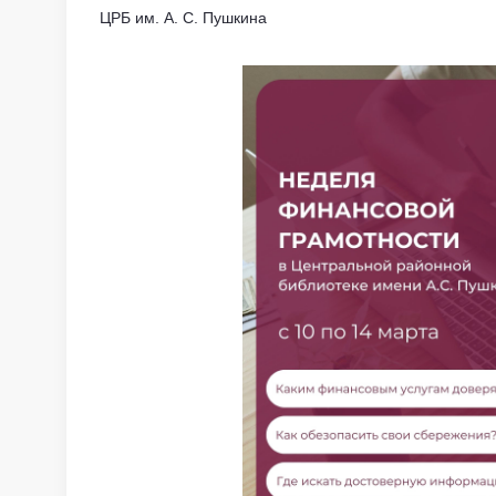
ЦРБ им. А. С. Пушкина