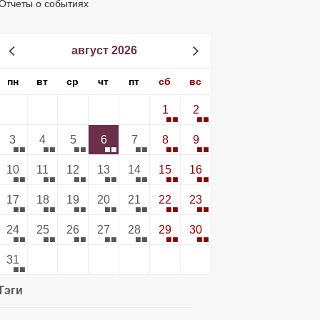
Отчеты о событиях
август 2026
пн
вт
ср
чт
пт
сб
вс
1
2
3
4
5
6
7
8
9
10
11
12
13
14
15
16
17
18
19
20
21
22
23
24
25
26
27
28
29
30
31
Тэги