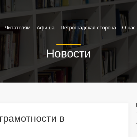
Читателям
Афиша
Петроградская сторона
О нас
Новости
грамотности в