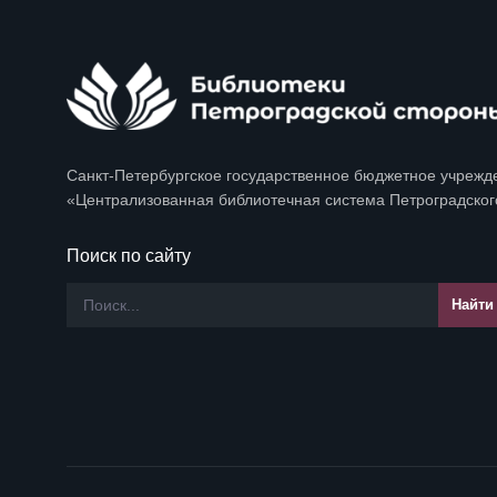
Санкт-Петербургское государственное бюджетное учрежд
«Централизованная библиотечная система Петроградског
Поиск по сайту