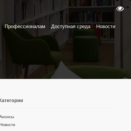
Профессионалам
Доступная среда
Новости
Категории
Анонсы
Новости