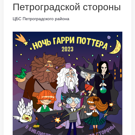
Петроградской стороны
ЦБС Петроградского района