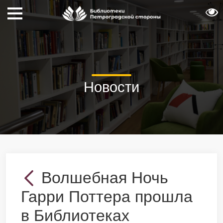
Новости
Волшебная Ночь
Гарри Поттера прошла
в Библиотеках