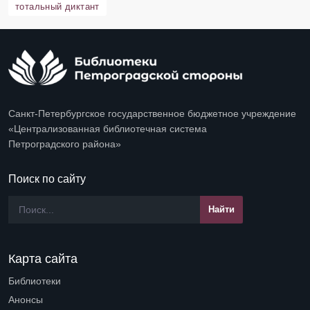
тотальный диктант
Санкт-Петербургское государственное бюджетное учреждение
«Централизованная библиотечная система
Петроградского района»
Поиск по сайту
Карта сайта
Библиотеки
Open submenu (Библиотеки)
Анонсы