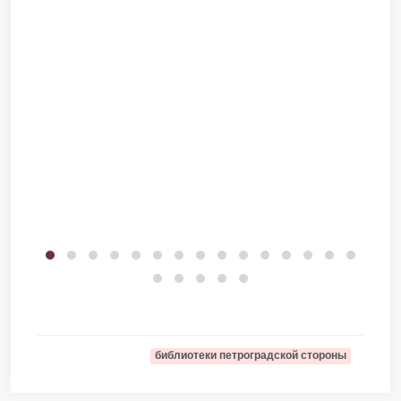
библиотеки петроградской стороны