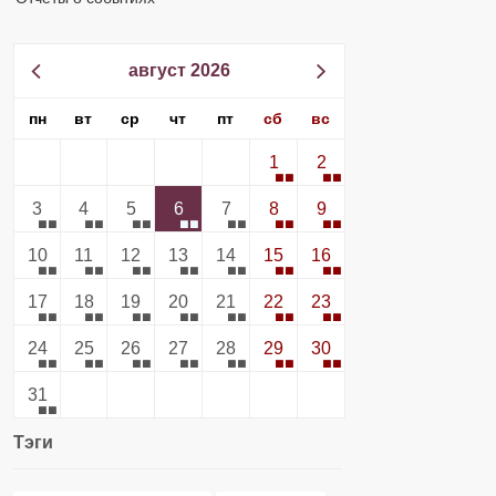
август 2026
пн
вт
ср
чт
пт
сб
вс
1
2
3
4
5
6
7
8
9
10
11
12
13
14
15
16
17
18
19
20
21
22
23
24
25
26
27
28
29
30
31
Тэги