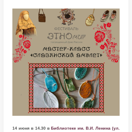
14 июня в 14.30 в
Библиотеке им. В.И. Ленина (ул.