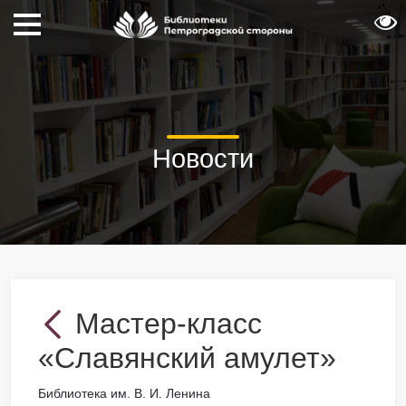
Новости
Мастер-класс
«Славянский амулет»
Библиотека им. В. И. Ленина