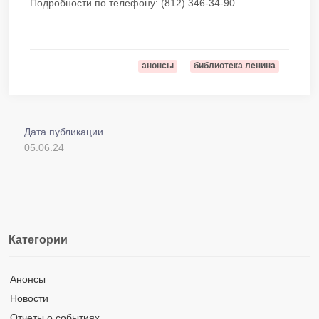
Подробности по телефону: (812) 346-34-90
анонсы
библиотека ленина
Дата публикации
05.06.24
Категории
Анонсы
Новости
Отчеты о событиях