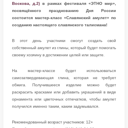
Воскова, д.2)
в рамках фестиваля «ЭТНО мир»,
посвящённого празднованию Дня России
состоится мастер-класс «Славянский амулет» по
созданию настоящего славянского талисмана!
В этот день участники смогут создать свой
собственный амулет из глины, который будет помогать
своему хозяину в достижении целей или защите.
На мастер-классе будет использоваться
самозатвердевающая глина, которая не требует
обжига. Получившееся изделие можно будет
раскрасить красками или добавить украшений в виде
орнамента или цветочных отпечатков, чтобы амулет
получился именно таким, каким задумывался.
Рекомендованный возраст участников: 12+