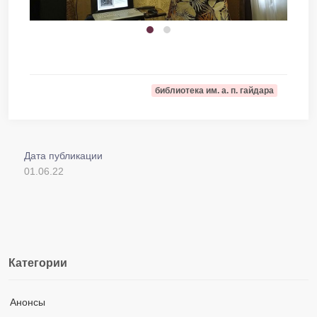
библиотека им. а. п. гайдара
Дата публикации
01.06.22
Категории
Анонсы