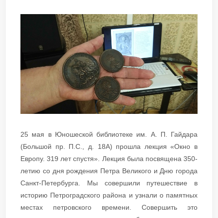
25 мая в Юношеской библиотеке им. А. П. Гайдара
(Большой пр. П.С., д. 18А) прошла лекция «Окно в
Европу. 319 лет спустя». Лекция была посвящена 350-
летию со дня рождения Петра Великого и Дню города
Санкт-Петербурга. Мы совершили путешествие в
историю Петроградского района и узнали о памятных
местах петровского времени. Совершить это