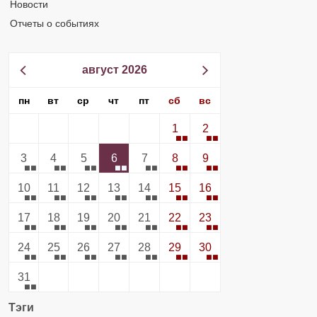
Новости
Отчеты о событиях
август 2026
пн
вт
ср
чт
пт
сб
вс
1
2
3
4
5
6
7
8
9
10
11
12
13
14
15
16
17
18
19
20
21
22
23
24
25
26
27
28
29
30
31
Тэги