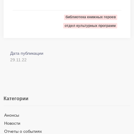
библиотека книжных героев
отдел культурных программ
Дата публикации
29.11.22
Категории
Анонсы
Новости
Отчеты о событиях