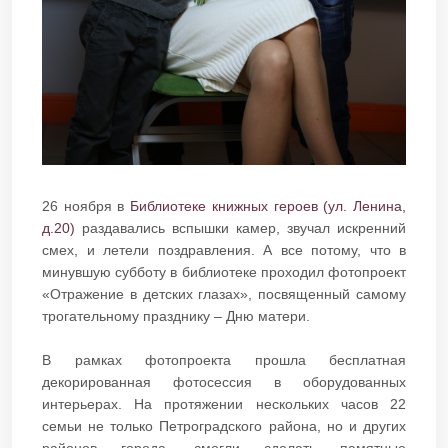
26 ноября в
Библиотеке книжных героев (ул. Ленина,
д.20)
раздавались вспышки камер, звучал искренний
смех, и летели поздравления. А все потому, что в
минувшую субботу в библиотеке проходил фотопроект
«Отражение в детских глазах», посвященный самому
трогательному празднику – Дню матери.
В рамках фотопроекта прошла бесплатная
декорированная фотосессия в оборудованных
интерьерах. На протяжении нескольких часов 22
семьи не только Петроградского района, но и других