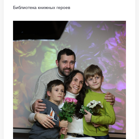
Библиотека книжных героев