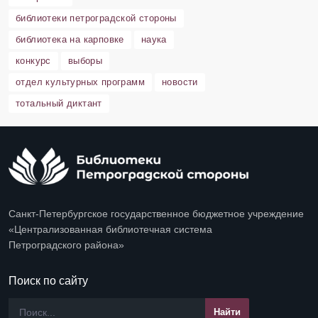
библиотеки петроградской стороны
библиотека на карповке
наука
конкурс
выборы
отдел культурных программ
новости
тотальный диктант
Санкт-Петербургское государственное бюджетное учреждение
«Централизованная библиотечная система
Петроградского района»
Поиск по сайту