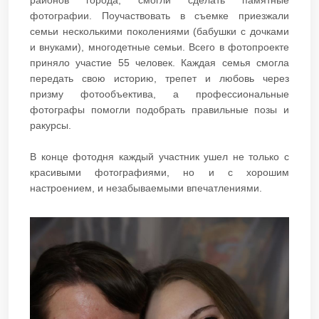
районов города, смогли сделать памятные
фотографии. Поучаствовать в съемке приезжали
семьи несколькими поколениями (бабушки с дочками
и внуками), многодетные семьи. Всего в фотопроекте
приняло участие 55 человек. Каждая семья смогла
передать свою историю, трепет и любовь через
призму фотообъектива, а профессиональные
фотографы помогли подобрать правильные позы и
ракурсы.
В конце фотодня каждый участник ушел не только с
красивыми фотографиями, но и с хорошим
настроением, и незабываемыми впечатлениями.​​​​​​​