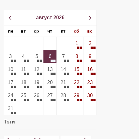
август 2026
пн
вт
ср
чт
пт
сб
вс
1
2
3
4
5
6
7
8
9
10
11
12
13
14
15
16
17
18
19
20
21
22
23
24
25
26
27
28
29
30
31
Тэги