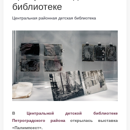
библиотеке
Центральная районная детская библиотека
В
Центральной детской библиотеке
Петроградского района
открылась выставка
«Палимпсест».