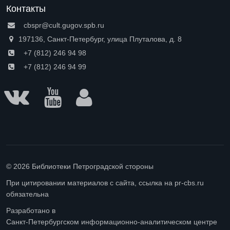
Контакты
cbspr@cult.gugov.spb.ru
197136, Санкт-Петербург, улица Плуталова, д. 8
+7 (812) 246 94 98
+7 (812) 246 94 99
© 2026 Библиотеки Петроградской стороны
При цитировании материалов с сайта, ссылка на pr-cbs.ru
обязательна
Разработано в
Санкт-Петербургском информационно-аналитическом центре