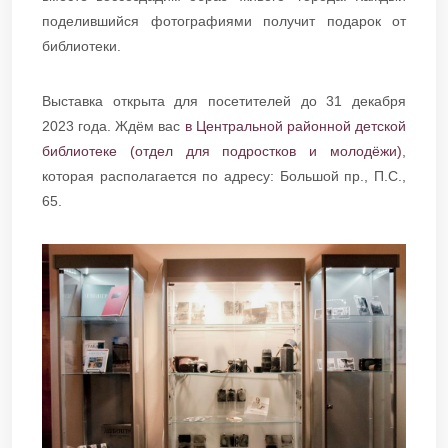
поделившийся фотографиями получит подарок от
библиотеки.
Выставка открыта для посетителей до 31 декабря
2023 года. Ждём вас
в Центральной районной детской
библиотеке (отдел для подростков и молодёжи)
,
которая располагается по адресу: Большой пр., П.С.,
65.