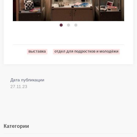
выставка
отдел для подростков и молодёжи
Дата публикации
27.11.23
Категории