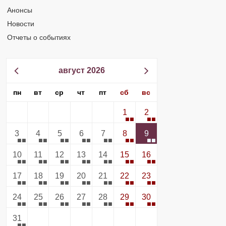
Анонсы
Новости
Отчеты о событиях
август 2026
пн
вт
ср
чт
пт
сб
вс
1
2
3
4
5
6
7
8
9
10
11
12
13
14
15
16
17
18
19
20
21
22
23
24
25
26
27
28
29
30
31