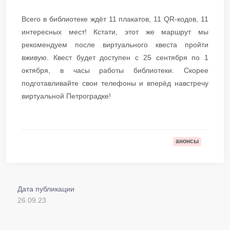
Всего в библиотеке ждёт 11 плакатов, 11 QR-кодов, 11
интересных мест! Кстати, этот же маршрут мы
рекомендуем после виртуального квеста пройти
вживую. Квест будет доступен с 25 сентября по 1
октября, в часы работы библиотеки. Скорее
подготавливайте свои телефоны и вперёд навстречу
виртуальной Петроградке!
анонсы
Дата публикации
26.09.23