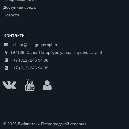
Open submenu (Профессионалам)
Доступная среда
Open submenu (Доступная среда)
Новости
Контакты
cbspr@cult.gugov.spb.ru
197136, Санкт-Петербург, улица Плуталова, д. 8
+7 (812) 246 94 98
+7 (812) 246 94 99
© 2026 Библиотеки Петроградской стороны