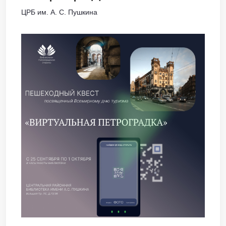
ЦРБ им. А. С. Пушкина