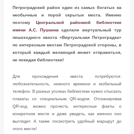
Петроградский район один из самых богатых на
необычные и порой скрытые места. Именно
поэтому
Центральной районной библиотеке
имени А.С. Пушкина
сделали виртуальный тур
пешеходного квеста «Виртуальная Петроградка»
по интересным местам Петроградской стороны, в
который каждый желающий может отправиться,
не покидая библиотеки!
Для прохождения квеста потребуются:
любознательность, немного времени и мобильный
телефон. В разных уголках библиотеки нужно отыскать
плакаты со специальным QR-кодом. Отсканировав
QR-код, можно прочесть интересные факты о
конкретном месте и даже увидеть, как именно оно
выглядит. А также посмотреть удобный маршрут до
этого места!