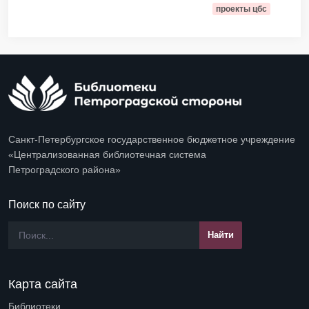
проекты цбс
Санкт-Петербургское государственное бюджетное учреждение
«Централизованная библиотечная система
Петроградского района»
Поиск по сайту
Карта сайта
Библиотеки