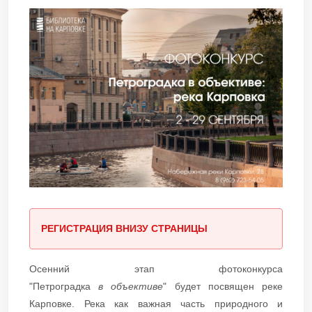
РЕГИСТРАЦИЯ ВНИЗУ СТРАНИЦЫ
Осенний этап фотоконкурса
"Петроградка
в
объективе
" будет посвящен реке
Карповке. Река как важная часть природного и