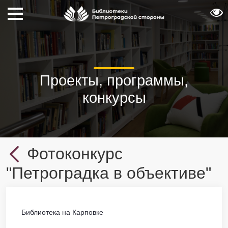
Проекты, программы,
конкурсы
Фотоконкурс
"Петроградка в объективе"
Библиотека на Карповке