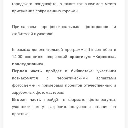
городского ландшафта, а также как значимое место
притяжения современных горожан.
Приглашаем профессиональных фотографов и
любителей к участию!
В рамках дополнительной программы 15 сентября в
14:00 состоится творческий
практикум «Карповка:
исследование».
Первая часть
пройдёт в библиотеке: участники
познакомятся с теоретическими аспектами
фотосъёмки и примерами проектов отечественных и
зарубежных фотомастеров.
Вторая часть
пройдёт в формате фотопрогулки:
участники смогут закрепить полученные знания на
практике.