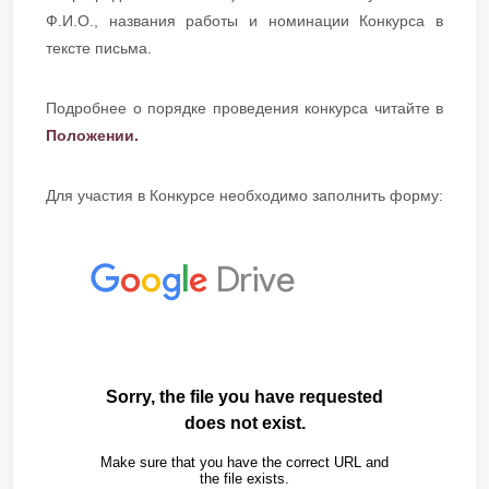
Ф.И.О., названия работы и номинации Конкурса в
тексте письма.
Подробнее о порядке проведения конкурса читайте в
Положении.
Для участия в Конкурсе необходимо заполнить форму: