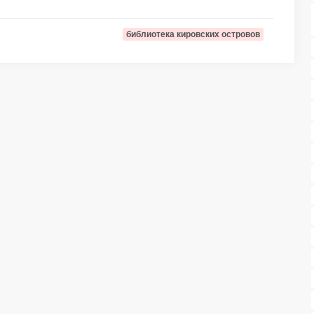
библиотека кировских островов