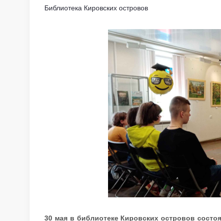
Библиотека Кировских островов
30 мая в библиотеке Кировских островов состо