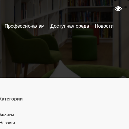
Профессионалам
Доступная среда
Новости
Категории
Анонсы
Новости