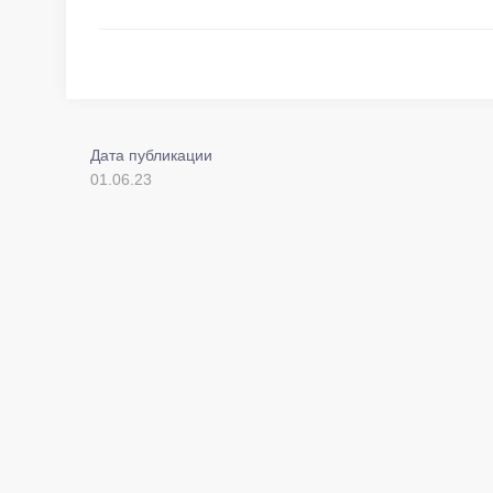
Дата публикации
01.06.23