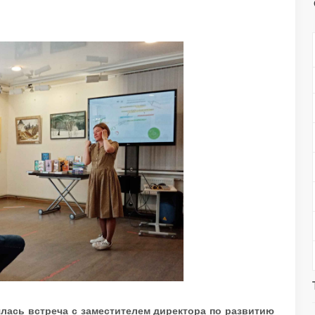
ялась встреча с заместителем директора по развитию