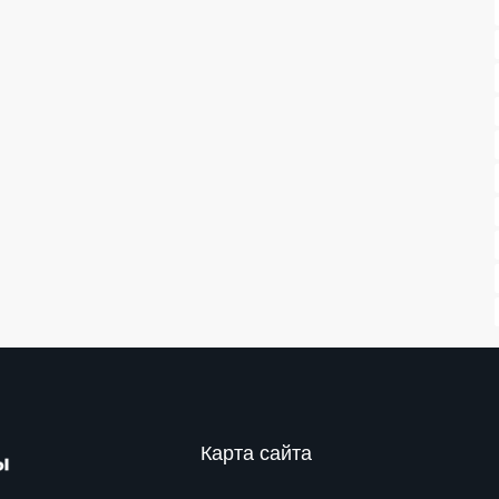
Карта сайта