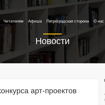
Читателям
Афиша
Петроградская сторона
О нас
Новости
конкурса арт-проектов