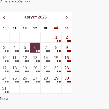
Отчеты о событиях
август 2026
пн
вт
ср
чт
пт
сб
вс
1
2
3
4
5
6
7
8
9
10
11
12
13
14
15
16
17
18
19
20
21
22
23
24
25
26
27
28
29
30
31
Тэги