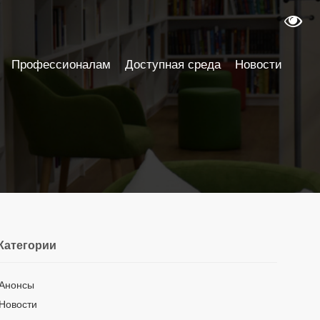
Профессионалам
Доступная среда
Новости
Категории
Анонсы
Новости