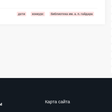
дети
конкурс
библиотека им. а. п. гайдара
Карта сайта