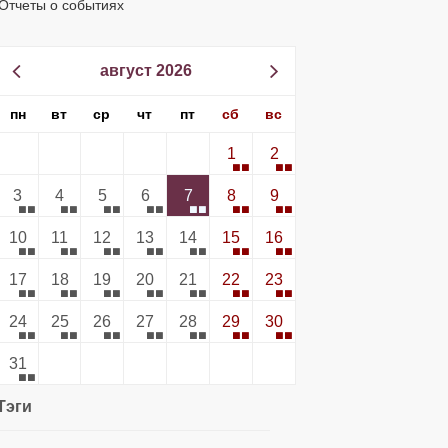
Отчеты о событиях
август 2026
пн
вт
ср
чт
пт
сб
вс
1
2
3
4
5
6
7
8
9
10
11
12
13
14
15
16
17
18
19
20
21
22
23
24
25
26
27
28
29
30
31
Тэги