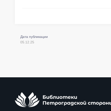
Дата публикации
05.12.25