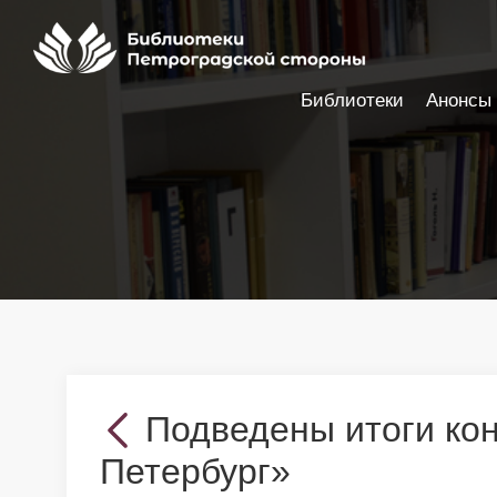
Библиотеки
Анонсы
Настройки доступности
Подведены итоги ко
Петербург»