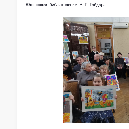
Юношеская библиотека им. А. П. Гайдара