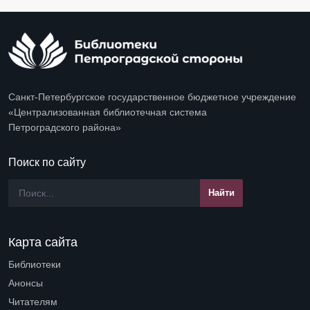
Санкт-Петербургское государственное бюджетное учреждение
«Централизованная библиотечная система
Петроградского района»
Поиск по сайту
Карта сайта
Библиотеки
Open submenu (Библиотеки)
Анонсы
Читателям