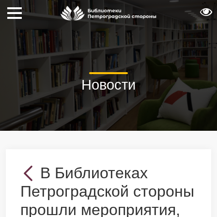
Новости
В Библиотеках
Петроградской стороны
прошли мероприятия,