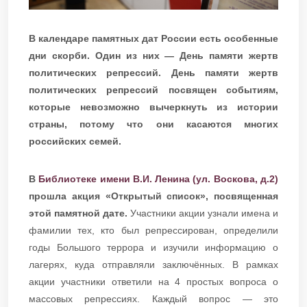
В календаре памятных дат России есть особенные
дни скорби. Один из них — День памяти жертв
политических репрессий. День памяти жертв
политических репрессий посвящен событиям,
которые невозможно вычеркнуть из истории
страны, потому что они касаются многих
российских семей.
В
Библиотеке имени В.И. Ленина (ул. Воскова, д.2)
прошла акция «Открытый список», посвященная
этой памятной дате.
Участники акции узнали имена и
фамилии тех, кто был репрессирован, определили
годы Большого террора и изучили информацию о
лагерях, куда отправляли заключённых. В рамках
акции участники ответили на 4 простых вопроса о
массовых репрессиях. Каждый вопрос — это