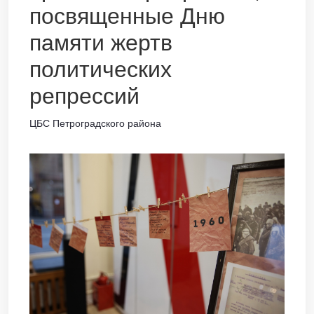
посвященные Дню
памяти жертв
политических
репрессий
ЦБС Петроградского района