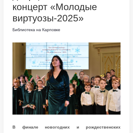
концерт «Молодые
виртуозы-2025»
Библиотека на Карповке
В финале новогодних и рождественских