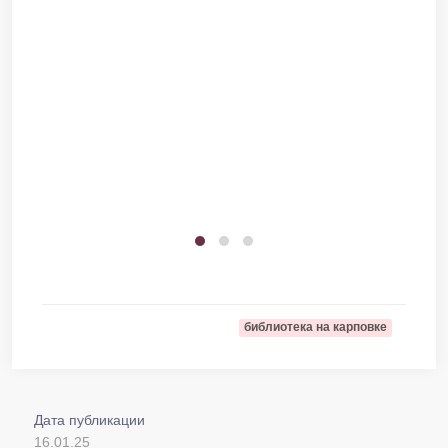
библиотека на карповке
Дата публикации
16.01.25