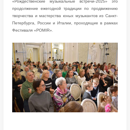
«Рождественские музыкальные встречи-2025» это
продолжение ежегодной традиции по продвижению
творчества и мастерства юных музыкантов из Санкт-
Петербурга, России и Италии, проходящие в рамках
Фестиваля «POMIR».