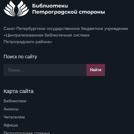
Санкт-Петербургское государственное бюджетное учреждение
«Централизованная библиотечная система
Петроградского района»
Поиск по сайту
Карта сайта
Библиотеки
Open submenu (Библиотеки)
Анонсы
Читателям
Open submenu (Читателям)
Афиша
Петроградская сторона