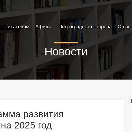
Читателям
Афиша
Петроградская сторона
О нас
Новости
амма развития
на 2025 год