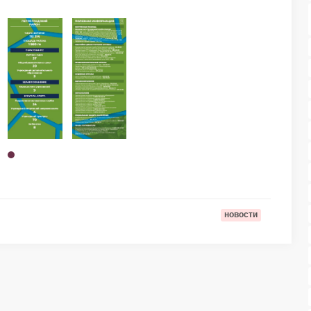
новости