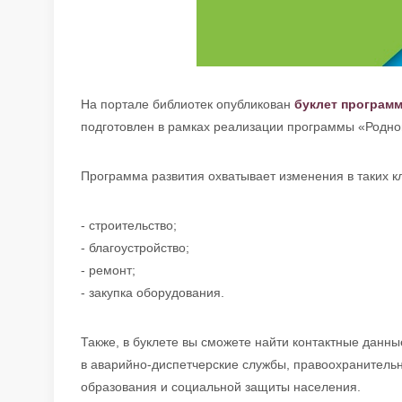
На портале библиотек опубликован
буклет программ
подготовлен в рамках реализации программы «Родно
Программа развития охватывает изменения в таких к
- строительство;
- благоустройство;
- ремонт;
- закупка оборудования.
Также, в буклете вы сможете найти контактные данн
в аварийно-диспетчерские службы, правоохранитель
образования и социальной защиты населения.