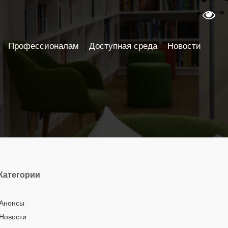
Профессионалам
Доступная среда
Новости
Категории
Анонсы
Новости