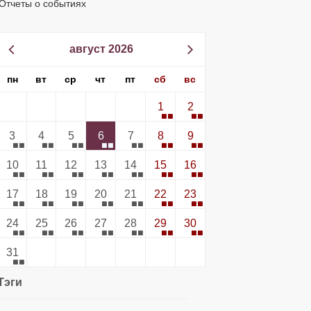
Отчеты о событиях
август 2026
пн
вт
ср
чт
пт
сб
вс
1
2
3
4
5
6
7
8
9
10
11
12
13
14
15
16
17
18
19
20
21
22
23
24
25
26
27
28
29
30
31
Тэги