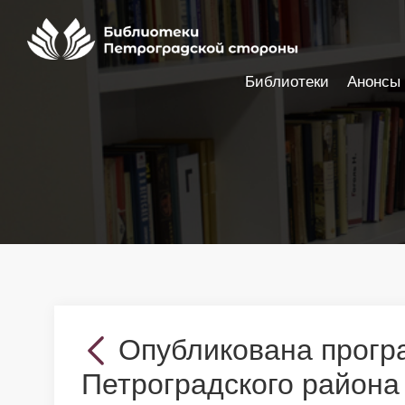
Библиотеки
Анонсы
Настройки доступности
Опубликована прогр
Петроградского района 