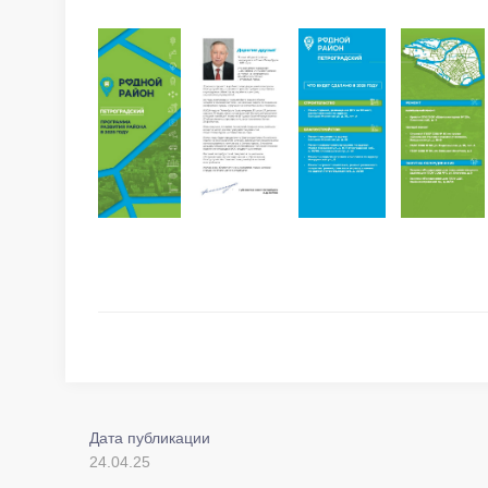
Дата публикации
24.04.25