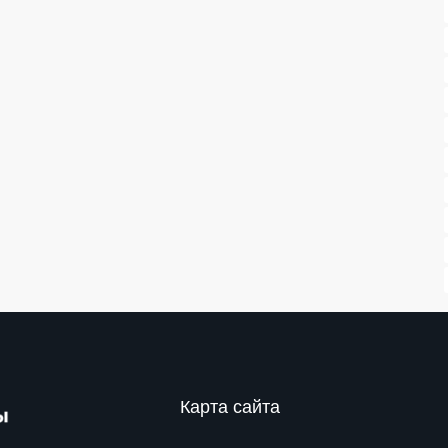
Карта сайта