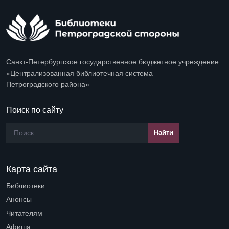
Санкт-Петербургское государственное бюджетное учреждение
«Централизованная библиотечная система
Петроградского района»
Поиск по сайту
Карта сайта
Библиотеки
Open submenu (Библиотеки)
Анонсы
Читателям
Open submenu (Читателям)
Афиша