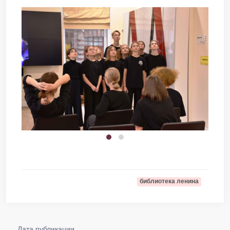
библиотека ленина
Дата публикации