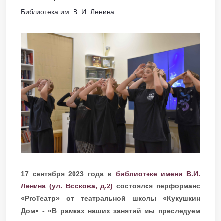
Библиотека им. В. И. Ленина
17 сентября 2023 года в
библиотеке имени В.И.
Ленина (ул. Воскова, д.2)
состоялся перформанс
«ProТеатр» от театральной школы «Кукушкин
Дом» - «В рамках наших занятий мы преследуем