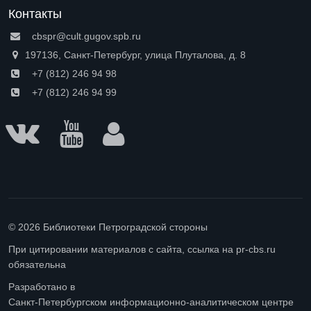
Контакты
cbspr@cult.gugov.spb.ru
197136, Санкт-Петербург, улица Плуталова, д. 8
+7 (812) 246 94 98
+7 (812) 246 94 99
© 2026 Библиотеки Петроградской стороны
При цитировании материалов с сайта, ссылка на pr-cbs.ru
обязательна
Разработано в
Санкт-Петербургском информационно-аналитическом центре