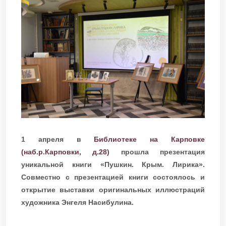
1 апреля в
Библиотеке на Карповке
(наб.р.Карповки, д.28)
прошла презентация
уникальной книги «Пушкин. Крым. Лирика».
Совместно с презентацией книги состоялось и
открытие выставки оригинальных иллюстраций
художника Энгеля Насибулина.