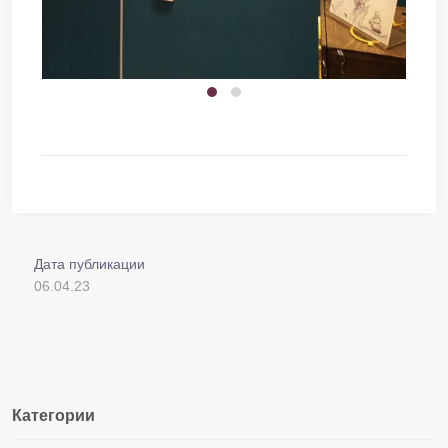
Дата публикации
06.04.23
Категории