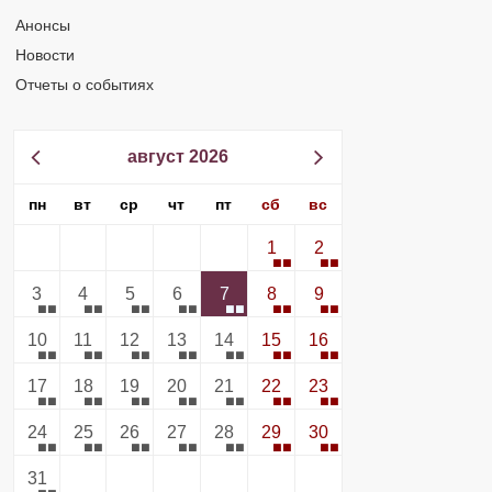
Анонсы
Новости
Отчеты о событиях
август 2026
пн
вт
ср
чт
пт
сб
вс
1
2
3
4
5
6
7
8
9
10
11
12
13
14
15
16
17
18
19
20
21
22
23
24
25
26
27
28
29
30
31