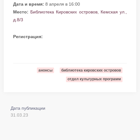
Дата и время:
8 апреля в 16:00
Место:
Библиотека Кировских островов, Кемская ул.,
д.8/3
Регистрация:
анонсы
библиотека кировских островов
отдел культурных программ
Дата публикации
31.03.23