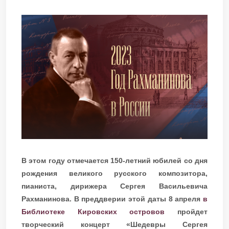
В этом году отмечается 150-летний юбилей со дня
рождения великого русского композитора,
пианиста, дирижера Сергея Васильевича
Рахманинова. В преддверии этой даты 8 апреля
в
Библиотеке Кировских островов
пройдет
творческий концерт «Шедевры Сергея