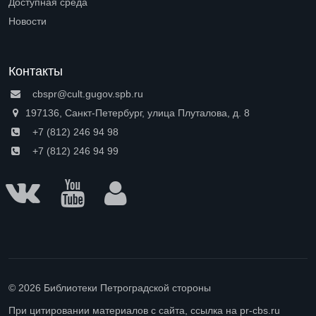
Доступная среда
Open submenu (Доступная среда)
Новости
Контакты
cbspr@cult.gugov.spb.ru
197136, Санкт-Петербург, улица Плуталова, д. 8
+7 (812) 246 94 98
+7 (812) 246 94 99
© 2026 Библиотеки Петроградской стороны
При цитировании материалов с сайта, ссылка на pr-cbs.ru