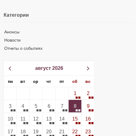
Категории
Анонсы
Новости
Отчеты о событиях
август 2026
пн
вт
ср
чт
пт
сб
вс
1
2
3
4
5
6
7
8
9
10
11
12
13
14
15
16
17
18
19
20
21
22
23