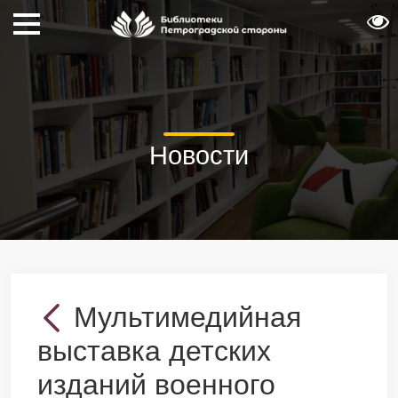
Новости
Мультимедийная
выставка детских
изданий военного