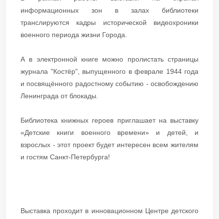
информационных зон в залах библиотеки
транслируются кадры исторической видеохроники
военного периода жизни Города.
А в электронной книге можно пролистать страницы
журнала "Костёр", выпущенного в феврале 1944 года
и посвящённого радостному событию - освобождению
Ленинграда от блокады.
Библиотека книжных героев приглашает на выставку
«Детские книги военного времени» и детей, и
взрослых - этот проект будет интересен всем жителям
и гостям Санкт-Петербурга!
Выставка проходит в инновационном Центре детского