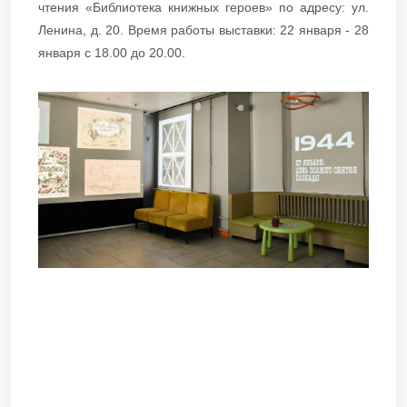
чтения «Библиотека книжных героев» по адресу: ул.
Ленина, д. 20. Время работы выставки: 22 января - 28
января с 18.00 до 20.00.