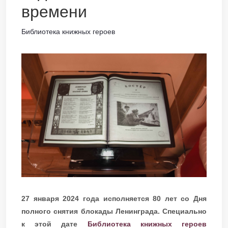
времени
Библиотека книжных героев
27 января 2024 года исполняется 80 лет со Дня
полного снятия блокады Ленинграда. Специально
к этой дате
Библиотека книжных героев