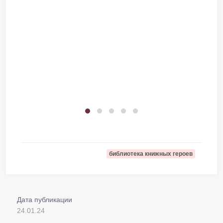
библиотека книжных героев
Дата публикации
24.01.24