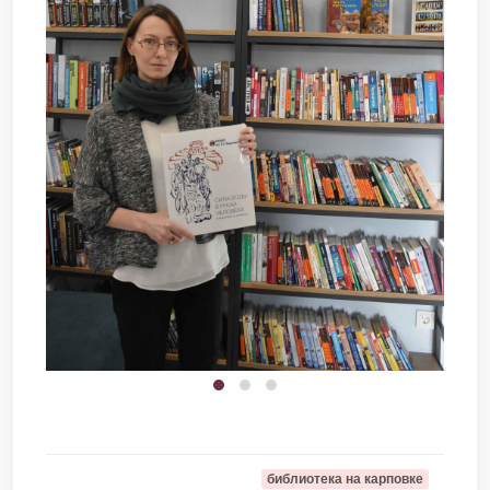
библиотека на карповке