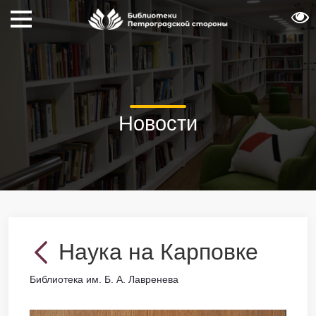
Новости
Наука на Карповке
Библиотека им. Б. А. Лавренева