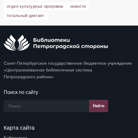
отдел культурных программ
новости
тотальный диктант
Санкт-Петербургское государственное бюджетное учреждение
«Централизованная библиотечная система
Петроградского района»
Поиск по сайту
Карта сайта
Библиотеки