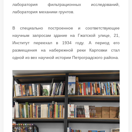
лаборатория фильтрационных исследований,
лаборатория механики грунтов.
В специально построенное и соответствующее
научным запросам здание на Гжатской улице, 21,
Институт переехал в 1934 году. А период его
размещения на набережной реки Карповки стал
одной из вех научной истории Петроградского района.