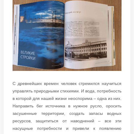
С древнейших времен человек стремился научиться
управлять природными стихиями. И вода, потребность
в которой для нашей жизни неоспорима – одна из них.
Направить бег источника в нужное русло, оросить
засушенные территории, создать запасы водных
ресурсов, защититься от наводнений – все эти
насущные потребности и привели к появлению