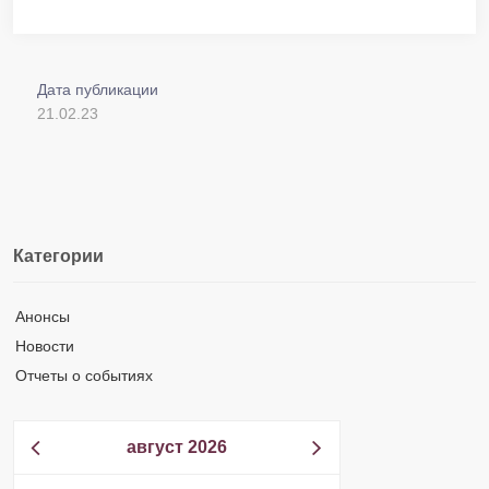
Дата публикации
21.02.23
Категории
Анонсы
Новости
Отчеты о событиях
август 2026