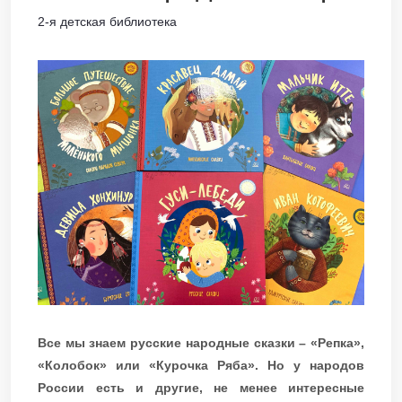
2-я детская библиотека
Все мы знаем русские народные сказки – «Репка»,
«Колобок» или «Курочка Ряба». Но у народов
России есть и другие, не менее интересные