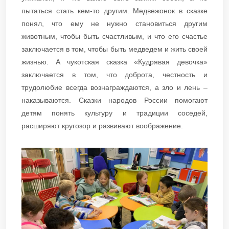
пытаться стать кем-то другим. Медвежонок в сказке
понял, что ему не нужно становиться другим
животным, чтобы быть счастливым, и что его счастье
заключается в том, чтобы быть медведем и жить своей
жизнью. А чукотская сказка «Кудрявая девочка»
заключается в том, что доброта, честность и
трудолюбие всегда вознаграждаются, а зло и лень –
наказываются. Сказки народов России помогают
детям понять культуру и традиции соседей,
расширяют кругозор и развивают воображение.