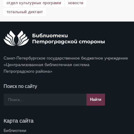
отдел культурных программ
новости
тотальный диктант
Санкт-Петербургское государственное бюджетное учреждение
«Централизованная библиотечная система
Петроградского района»
Поиск по сайту
Карта сайта
Библиотеки