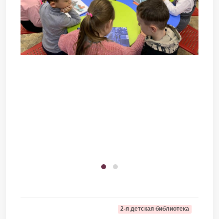
2-я детская библиотека