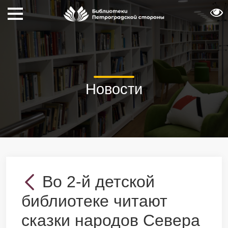
Новости
Во 2-й детской
библиотеке читают
сказки народов Севера