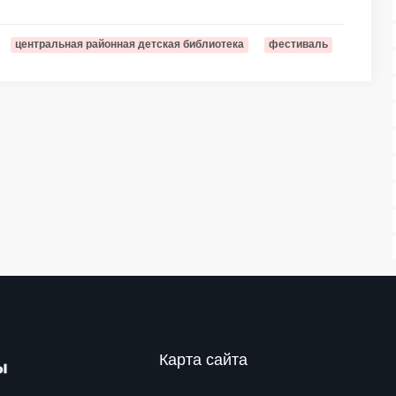
центральная районная детская библиотека
фестиваль
Карта сайта