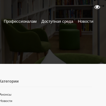
Профессионалам
Доступная среда
Новости
Категории
Анонсы
Новости