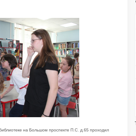
 библиотеке на Большом проспекте П.С. д.65 проходил