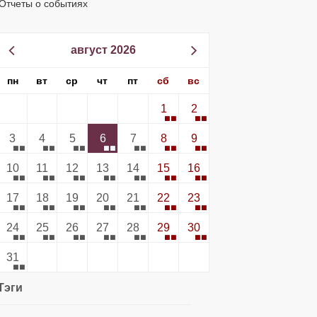
Отчеты о событиях
август 2026
пн
вт
ср
чт
пт
сб
вс
1
2
3
4
5
6
7
8
9
10
11
12
13
14
15
16
17
18
19
20
21
22
23
24
25
26
27
28
29
30
31
Тэги