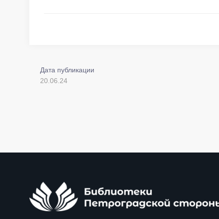
Дата публикации
20.06.24