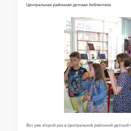
Центральная районная детская библиотека
Вот уже второй раз в Центральной районной детской