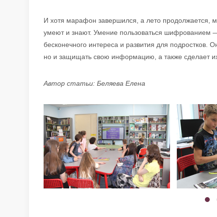
И хотя марафон завершился, а лето продолжается, м
умеют и знают. Умение пользоваться шифрованием —
бесконечного интереса и развития для подростков. О
но и защищать свою информацию, а также сделает их
Автор статьи: Беляева Елена