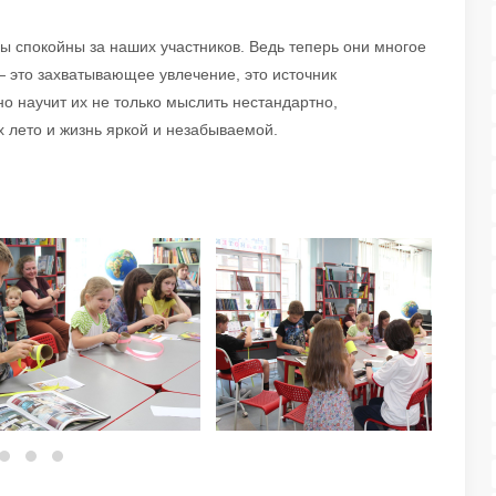
ы спокойны за наших участников. Ведь теперь они многое
 это захватывающее увлечение, это источник
но научит их не только мыслить нестандартно,
 лето и жизнь яркой и незабываемой.