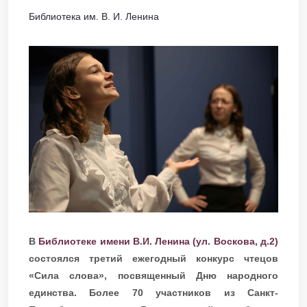
Библиотека им. В. И. Ленина
В
Библиотеке имени В.И. Ленина (ул. Воскова, д.2)
состоялся третий ежегодный конкурс чтецов
«Сила слова», посвященный Дню народного
единства. Более 70 участников из Санкт-