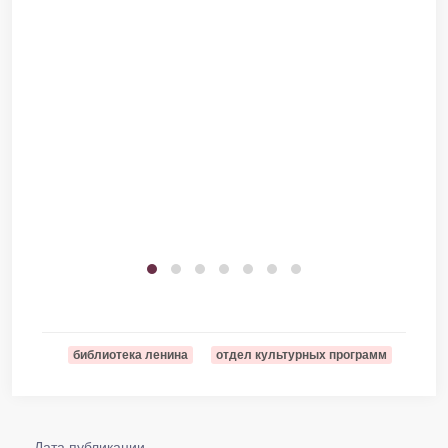
библиотека ленина
отдел культурных программ
Дата публикации