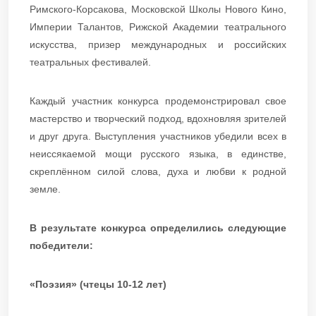
Римского-Корсакова, Московской Школы Нового Кино,
Империи Талантов, Рижской Академии театрального
искусства, призер международных и российских
театральных фестивалей.
Каждый участник конкурса продемонстрировал свое
мастерство и творческий подход, вдохновляя зрителей
и друг друга. Выступления участников убедили всех в
неиссякаемой мощи русского языка, в единстве,
скреплённом силой слова, духа и любви к родной
земле.
В результате конкурса определились следующие
победители:
«Поэзия» (чтецы 10-12 лет)