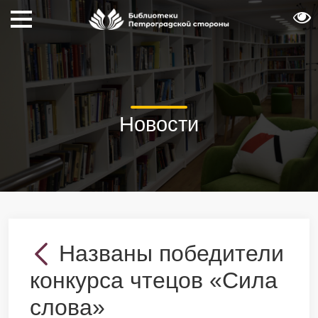
Новости
Названы победители
конкурса чтецов «Сила
слова»