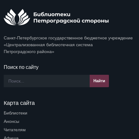
Санкт-Петербургское государственное бюджетное учреждение
«Централизованная библиотечная система
Петроградского района»
Поиск по сайту
Карта сайта
Библиотеки
Open submenu (Библиотеки)
Анонсы
Читателям
Open submenu (Читателям)
Афиша