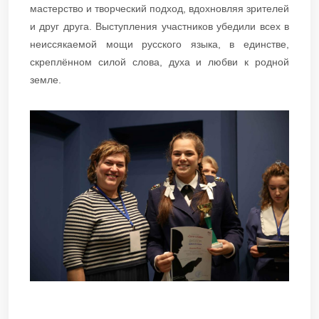
мастерство и творческий подход, вдохновляя зрителей
и друг друга. Выступления участников убедили всех в
неиссякаемой мощи русского языка, в единстве,
скреплённом силой слова, духа и любви к родной
земле.