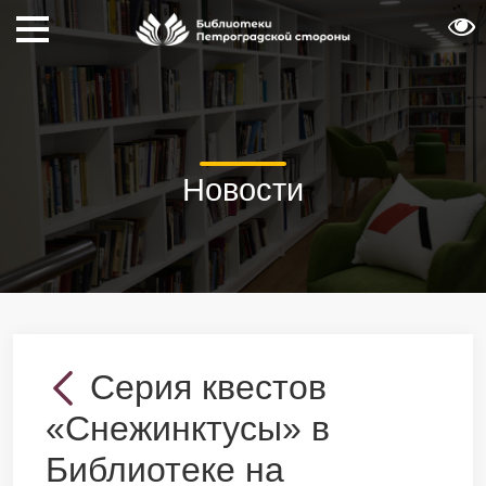
Новости
Серия квестов
«Снежинктусы» в
Библиотеке на