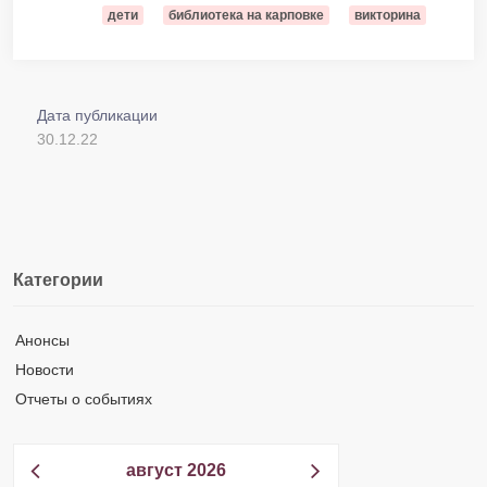
дети
библиотека на карповке
викторина
Дата публикации
30.12.22
Категории
Анонсы
Новости
Отчеты о событиях
август 2026