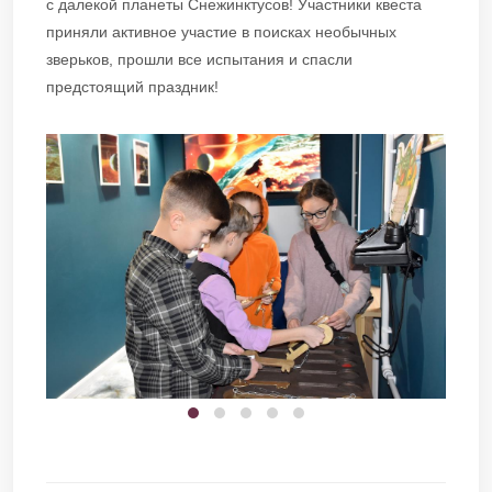
с далекой планеты Снежинктусов! Участники квеста
приняли активное участие в поисках необычных
зверьков, прошли все испытания и спасли
предстоящий праздник!