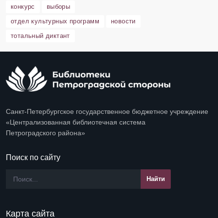
конкурс
выборы
отдел культурных программ
новости
тотальный диктант
Санкт-Петербургское государственное бюджетное учреждение
«Централизованная библиотечная система
Петроградского района»
Поиск по сайту
Карта сайта