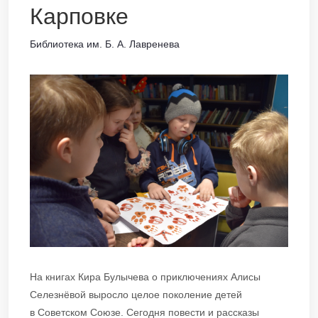
Карповке
Библиотека им. Б. А. Лавренева
На книгах Кира Булычева о приключениях Алисы
Селезнёвой выросло целое поколение детей
в Советском Союзе. Сегодня повести и рассказы