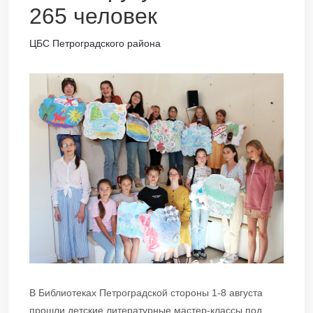
265 человек
ЦБС Петроградского района
В Библиотеках Петроградской стороны 1-8 августа
прошли детские литературные мастер-классы под