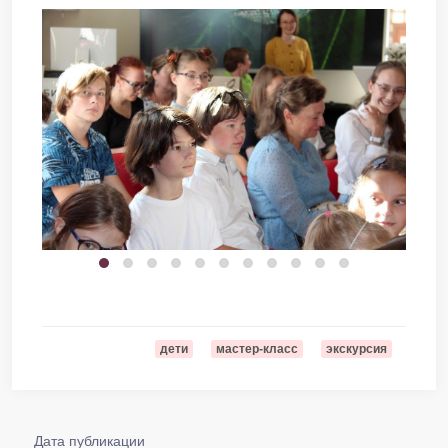
дети
мастер-класс
экскурсия
Дата публикации