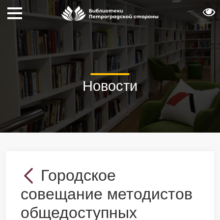
Новости
Городское
совещание методистов
общедоступных