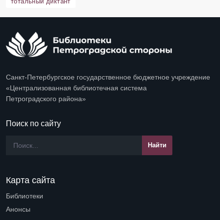
тотальный диктант
Санкт-Петербургское государственное бюджетное учреждение
«Централизованная библиотечная система
Петроградского района»
Поиск по сайту
Карта сайта
Библиотеки
Open submenu (Библиотеки)
Анонсы