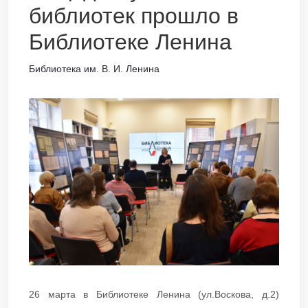
библиотек прошло в
Библиотеке Ленина
Библиотека им. В. И. Ленина
26 марта в Библиотеке Ленина (ул.Воскова, д.2)