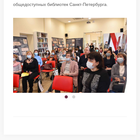
общедоступных библиотек Санкт-Петербурга.