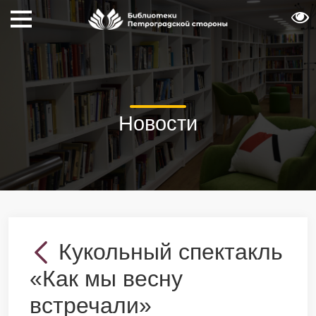
Новости
Кукольный спектакль
«Как мы весну
встречали»