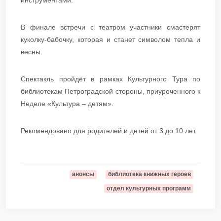
инструментами.
В финале встречи с театром участники смастерят
куколку-бабочку, которая и станет символом тепла и
весны.
Спектакль пройдёт в рамках Культурного Тура по
библиотекам Петроградской стороны, приуроченного к
Неделе «Культура – детям».
Рекомендовано для родителей и детей от 3 до 10 лет.
анонсы
библиотека книжных героев
отдел культурных программ