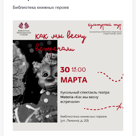
Библиотека книжных героев