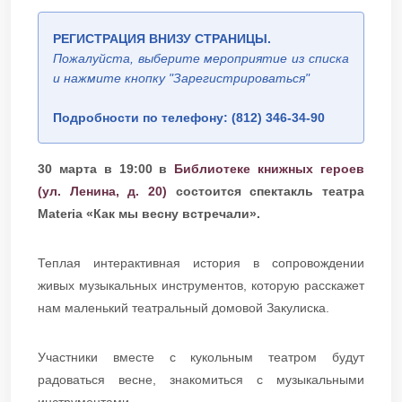
РЕГИСТРАЦИЯ ВНИЗУ СТРАНИЦЫ.
Пожалуйста, выберите мероприятие из списка
и нажмите кнопку "Зарегистрироваться"
Подробности по телефону: (812) 346-34-90
30 марта в 19:00 в
Библиотеке книжных героев
(ул. Ленина, д. 20)
состоится спектакль театра
Materia «Как мы весну встречали».
Теплая интерактивная история в сопровождении
живых музыкальных инструментов, которую расскажет
нам маленький театральный домовой Закулиска.
Участники вместе с кукольным театром будут
радоваться весне, знакомиться с музыкальными