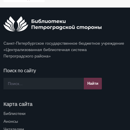
Санкт-Петербургское государственное бюджетное учреждение
«Централизованная библиотечная система
Петроградского района»
Поиск по сайту
Карта сайта
Библиотеки
Open submenu (Библиотеки)
Анонсы
Читателям