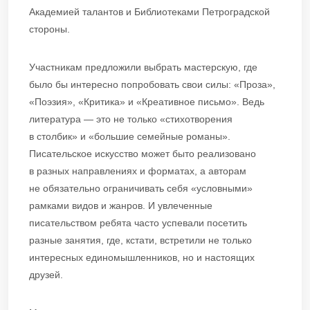
Академией талантов и Библиотеками Петроградской
стороны.
Участникам предложили выбрать мастерскую, где
было бы интересно попробовать свои силы: «Проза»,
«Поэзия», «Критика» и «Креативное письмо». Ведь
литература — это не только «стихотворения
в столбик» и «большие семейные романы».
Писательское искусство может быто реализовано
в разных направлениях и форматах, а авторам
не обязательно ограничивать себя «условными»
рамками видов и жанров. И увлеченные
писательством ребята часто успевали посетить
разные занятия, где, кстати, встретили не только
интересных единомышленников, но и настоящих
друзей.