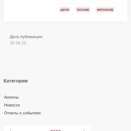
дети
поэзия
интенсив
Дата публикации
25.04.25
Категории
Анонсы
Новости
Отчеты о событиях