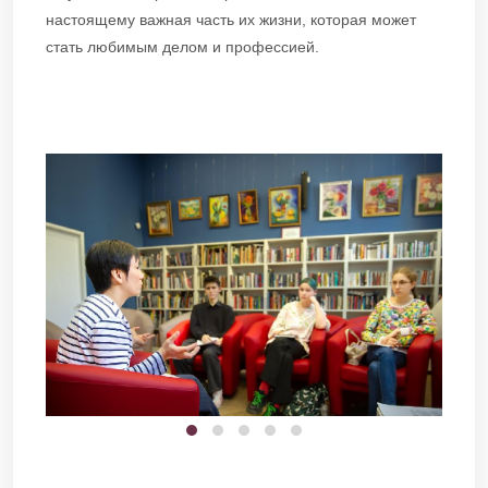
настоящему важная часть их жизни, которая может
стать любимым делом и профессией.