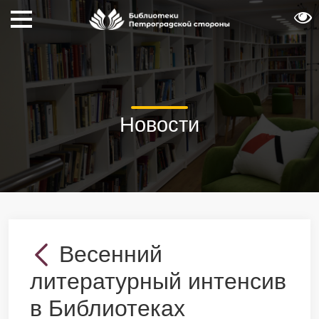
Новости
Весенний
литературный интенсив
в Библиотеках