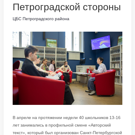
Петроградской стороны
ЦБС Петроградского района
В апреле на протяжении недели 40 школьников 13-16
лет занимались в профильной смене «Авторский
текст», который был организован Санкт-Петербургской