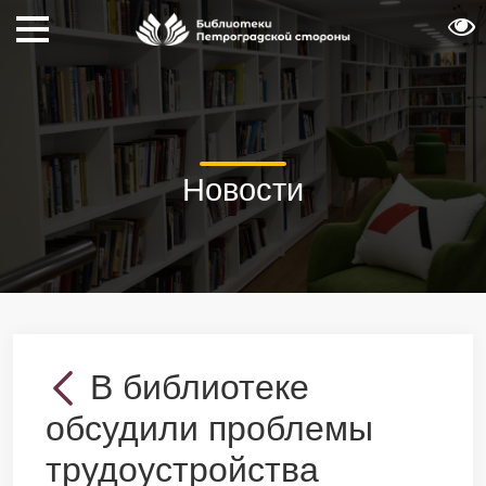
Новости
В библиотеке
обсудили проблемы
трудоустройства