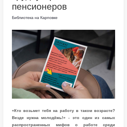
пенсионеров
Библиотека на Карповке
«Кто возьмет тебя на работу в таком возрасте?
Везде нужна молодёжь!» - это один из самых
распространенных мифов о работе среди