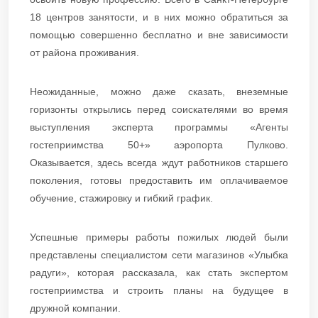
18 центров занятости, и в них можно обратиться за
помощью совершенно бесплатно и вне зависимости
от района проживания.
Неожиданные, можно даже сказать, внеземные
горизонты открылись перед соискателями во время
выступления эксперта программы «Агенты
гостеприимства 50+» аэропорта Пулково.
Оказывается, здесь всегда ждут работников старшего
поколения, готовы предоставить им оплачиваемое
обучение, стажировку и гибкий график.
Успешные примеры работы пожилых людей были
представлены специалистом сети магазинов «Улыбка
радуги», которая рассказала, как стать экспертом
гостеприимства и строить планы на будущее в
дружной компании.