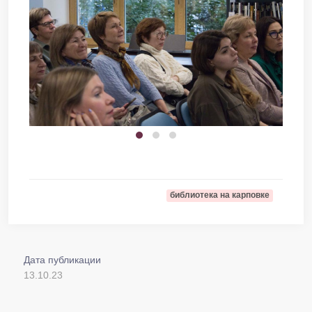
библиотека на карповке
Дата публикации
13.10.23