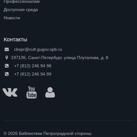
Профессионалам
Open submenu (Профессионалам)
Доступная среда
Open submenu (Доступная среда)
Новости
Контакты
cbspr@cult.gugov.spb.ru
197136, Санкт-Петербург, улица Плуталова, д. 8
+7 (812) 246 94 98
+7 (812) 246 94 99
© 2026 Библиотеки Петроградской стороны