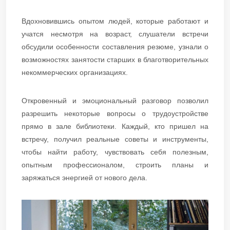
Вдохновившись опытом людей, которые работают и
учатся несмотря на возраст, слушатели встречи
обсудили особенности составления резюме, узнали о
возможностях занятости старших в благотворительных
некоммерческих организациях.
Откровенный и эмоциональный разговор позволил
разрешить некоторые вопросы о трудоустройстве
прямо в зале библиотеки. Каждый, кто пришел на
встречу, получил реальные советы и инструменты,
чтобы найти работу, чувствовать себя полезным,
опытным профессионалом, строить планы и
заряжаться энергией от нового дела.