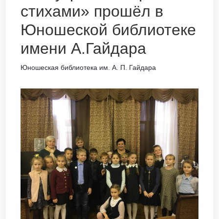
стихами» прошёл в
Юношеской библиотеке
имени А.Гайдара
Юношеская библиотека им. А. П. Гайдара