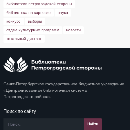
библиотеки петроградской стороны
библиотека на карповке
наука
конкурс
выборы
отдел культурных программ
новости
тотальный диктант
Санкт-Петербургское государственное бюджетное учреждение
«Централизованная библиотечная система
Петроградского района»
Поиск по сайту