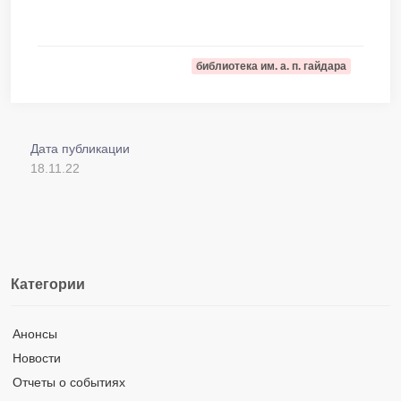
библиотека им. а. п. гайдара
Дата публикации
18.11.22
Категории
Анонсы
Новости
Отчеты о событиях