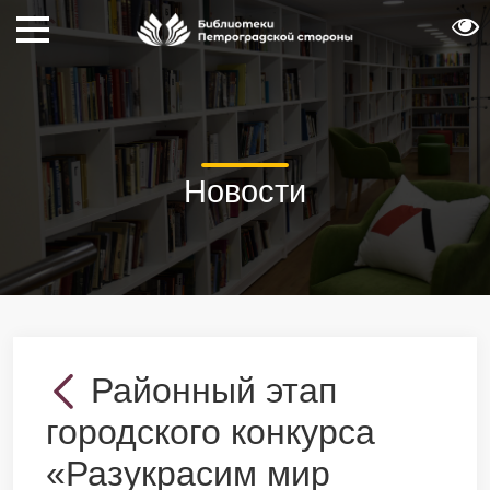
Новости
Районный этап
городского конкурса
«Разукрасим мир