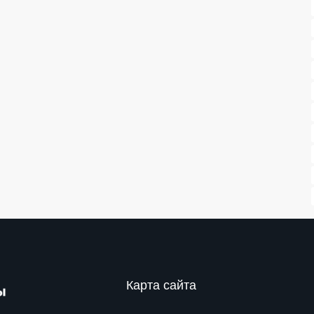
Карта сайта