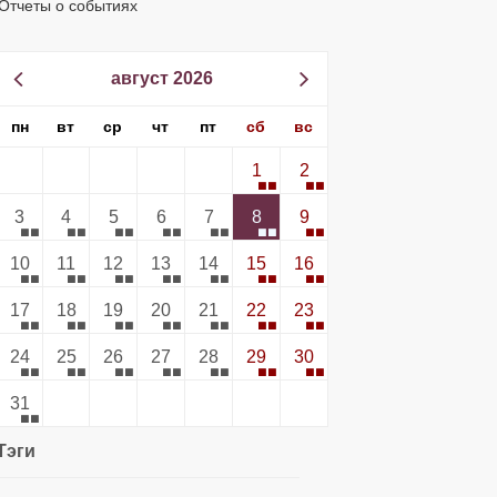
Отчеты о событиях
август 2026
пн
вт
ср
чт
пт
сб
вс
1
2
3
4
5
6
7
8
9
10
11
12
13
14
15
16
17
18
19
20
21
22
23
24
25
26
27
28
29
30
31
Тэги