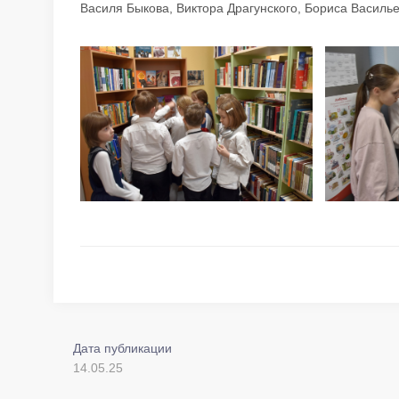
Василя Быкова, Виктора Драгунского, Бориса Василье
Дата публикации
14.05.25