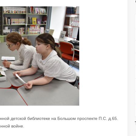
нной детской библиотеке на Большом проспекте П.С. д.65.
нной войне.