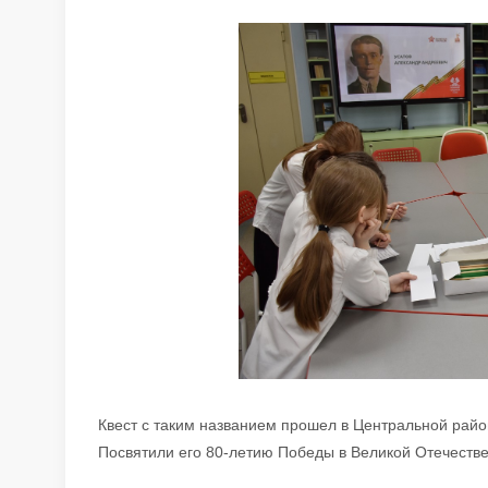
Квест с таким названием прошел в Центральной райо
Посвятили его 80-летию Победы в Великой Отечестве