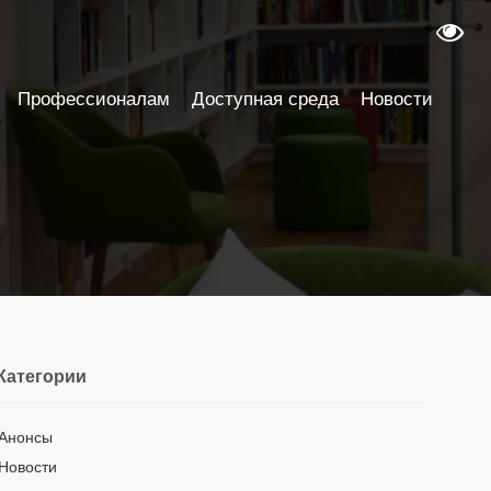
Профессионалам
Доступная среда
Новости
Категории
Анонсы
Новости