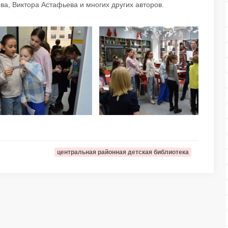
ва, Виктора Астафьева и многих других авторов.
центральная районная детская библиотека