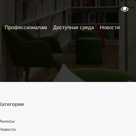
Профессионалам
Доступная среда
Новости
Категории
Анонсы
Новости