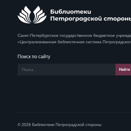
Санкт-Петербургское государственное бюджетное учрежд
«Централизованная библиотечная система Петроградског
Поиск по сайту
© 2026 Библиотеки Петроградской стороны