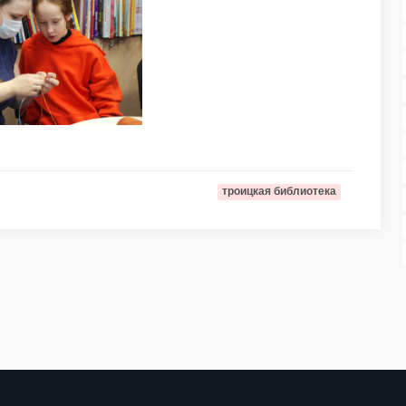
троицкая библиотека