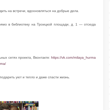
дить на встречи, вдохновляться на добрые дела.
ямо в библиотеку на Троицкой площади, д. 1 — отсюда
ных сетях проекта, Вконтакте:
https://vk.com/milaya_hurma
rma/
подарить уют и тепло и даже спасти жизнь.