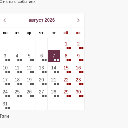
Отчеты о событиях
август 2026
пн
вт
ср
чт
пт
сб
вс
1
2
3
4
5
6
7
8
9
10
11
12
13
14
15
16
17
18
19
20
21
22
23
24
25
26
27
28
29
30
31
Тэги