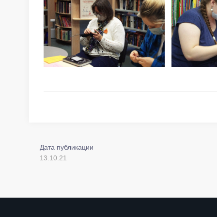
Дата публикации
13.10.21