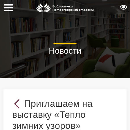
Новости
Приглашаем на
выставку «Тепло
зимних узоров»