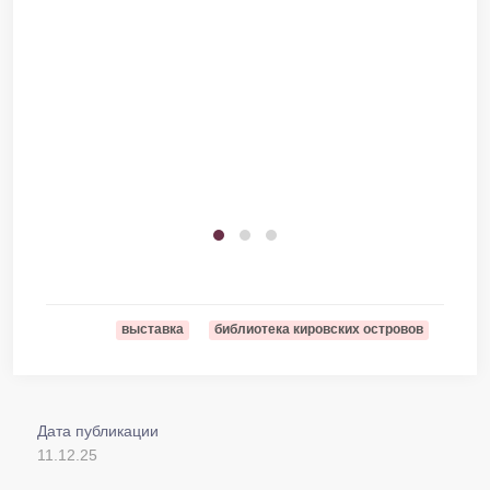
выставка
библиотека кировских островов
Дата публикации
11.12.25