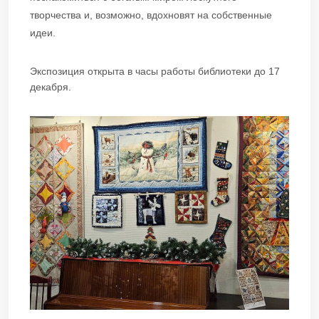
творчества и, возможно, вдохновят на собственные
идеи.
Экспозиция открыта в часы работы библиотеки до 17
декабря.