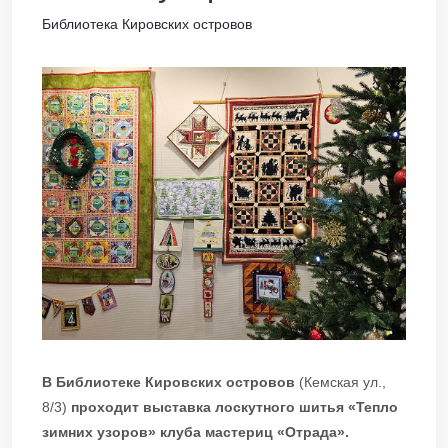
Библиотека Кировских островов
В Библиотеке Кировских островов
(Кемская ул.,
8/3)
проходит выставка лоскутного шитья «Тепло
зимних узоров» клуба мастериц «Отрада».