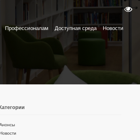
Профессионалам
Доступная среда
Новости
Категории
Анонсы
Новости