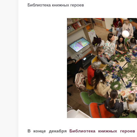
Библиотека книжных героев
В конце декабря
Библиотека книжных героев (