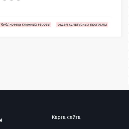
библиотека книжных героев
отдел культурных программ
Карта сайта