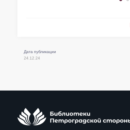
Дата публикации
24.12.24