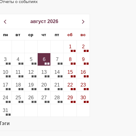
Отчеты о событиях
август 2026
пн
вт
ср
чт
пт
сб
вс
1
2
3
4
5
6
7
8
9
10
11
12
13
14
15
16
17
18
19
20
21
22
23
24
25
26
27
28
29
30
31
Тэги