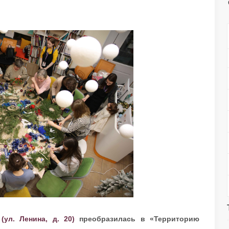
ул. Ленина, д. 20)
преобразилась в «Территорию