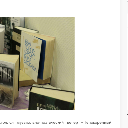
тоялся музыкально-поэтический вечер «Непокоренный