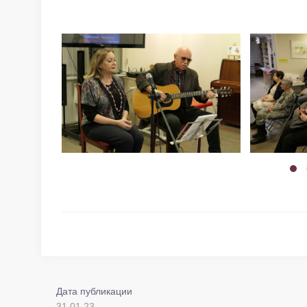
Дата публикации
31.01.23