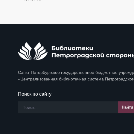
Санкт-Петербургское государственное бюджетное учрежд
«Централизованная библиотечная система Петроградског
Поиск по сайту