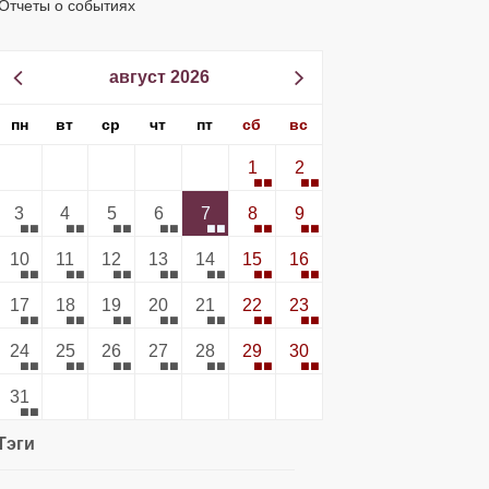
Отчеты о событиях
август 2026
пн
вт
ср
чт
пт
сб
вс
1
2
3
4
5
6
7
8
9
10
11
12
13
14
15
16
17
18
19
20
21
22
23
24
25
26
27
28
29
30
31
Тэги