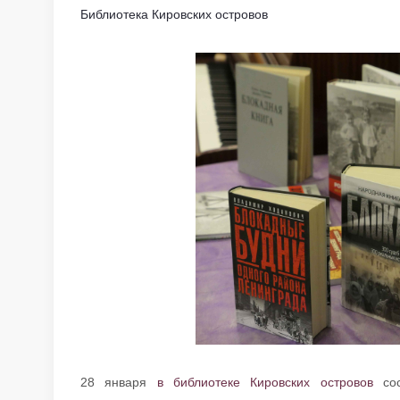
Библиотека Кировских островов
28 января
в библиотеке Кировских островов
сос