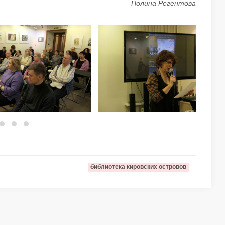
Полина Регентова
библиотека кировских островов