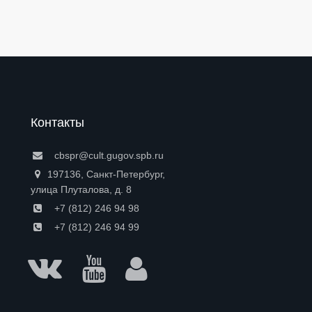
Контакты
cbspr@cult.gugov.spb.ru
197136, Санкт-Петербург,
улица Плуталова, д. 8
+7 (812) 246 94 98
+7 (812) 246 94 99