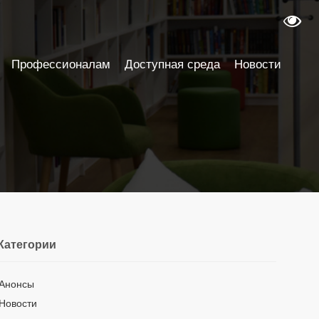
Профессионалам
Доступная среда
Новости
Категории
Анонсы
Новости