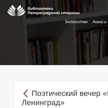
Библиотеки
Анонсы
Настройки доступности
Поэтический вечер 
Ленинград»