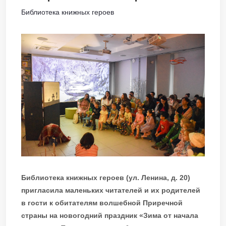
Библиотека книжных героев
Библиотека книжных героев (ул. Ленина, д. 20)
пригласила маленьких читателей и их родителей
в гости к обитателям волшебной Приречной
страны на новогодний праздник «Зима от начала