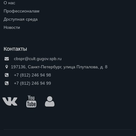
О нас
Open submenu (О нас)
Профессионалам
Open submenu (Профессионалам)
Доступная среда
Open submenu (Доступная среда)
Новости
Контакты
cbspr@cult.gugov.spb.ru
197136, Санкт-Петербург, улица Плуталова, д. 8
+7 (812) 246 94 98
+7 (812) 246 94 99