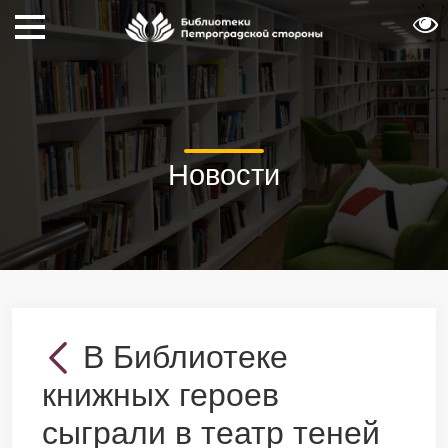
Новости
В Библиотеке
книжных героев
сыграли в театр теней