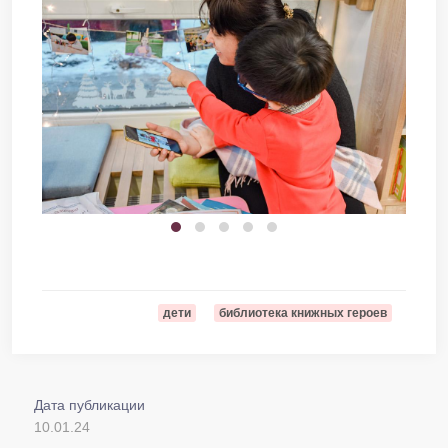
дети
библиотека книжных героев
Дата публикации
10.01.24