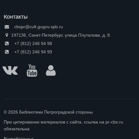
Контакты
cbspr@cult.gugov.spb.ru
197136, Санкт-Петербург, улица Плуталова, д. 8
+7 (812) 246 94 98
+7 (812) 246 94 99
© 2026 Библиотеки Петроградской стороны
При цитировании материалов с сайта, ссылка на pr-cbs.ru
обязательна
Разработано в