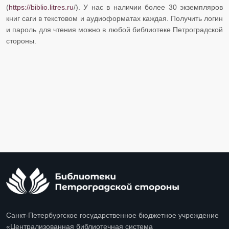
(
https://biblio.litres.ru
/). У нас в наличии более 30 экземпляров
книг саги в текстовом и аудиоформатах каждая. Получить логин
и пароль для чтения можно в любой библиотеке Петроградской
стороны.
Санкт-Петербургское государственное бюджетное учреждение
«Централизованная библиотечная система