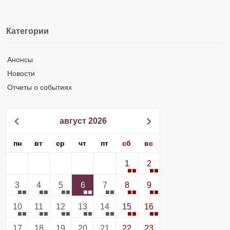
Категории
Анонсы
Новости
Отчеты о событиях
август 2026
пн
вт
ср
чт
пт
сб
вс
1
2
3
4
5
6
7
8
9
10
11
12
13
14
15
16
17
18
19
20
21
22
23