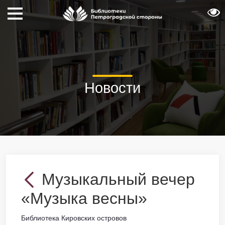
Новости
Музыкальный вечер
«Музыка весны»
Библиотека Кировских островов