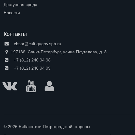
Open submenu (Профессионалам)
Доступная среда
Open submenu (Доступная среда)
Новости
Контакты
cbspr@cult.gugov.spb.ru
197136, Санкт-Петербург, улица Плуталова, д. 8
+7 (812) 246 94 98
+7 (812) 246 94 99
© 2026 Библиотеки Петроградской стороны