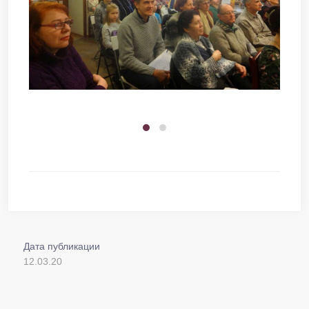
Дата публикации
12.03.20