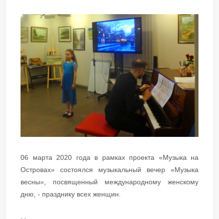
06 марта 2020 года в рамках проекта «Музыка на
Островах» состоялся музыкальный вечер «Музыка
весны», посвященный международному женскому
дню, - празднику всех женщин.