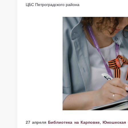
ЦБС Петроградского района
27 апреля
Библиотека на Карповке
,
Юношеская 