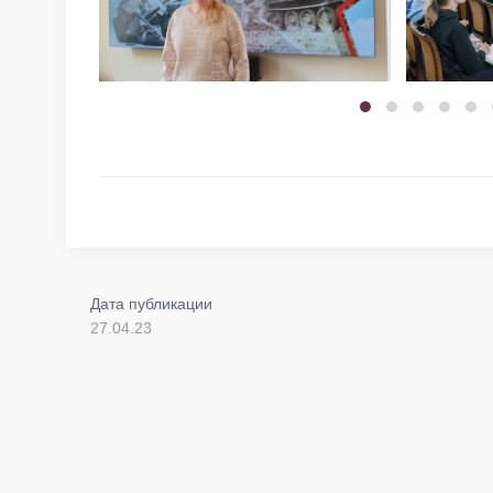
Дата публикации
27.04.23