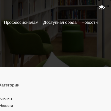
Профессионалам
Доступная среда
Новости
Категории
Анонсы
Новости