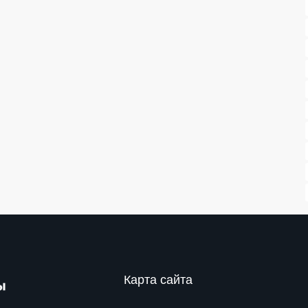
Карта сайта