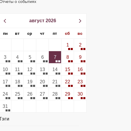
Отчеты о событиях
август 2026
пн
вт
ср
чт
пт
сб
вс
1
2
3
4
5
6
7
8
9
10
11
12
13
14
15
16
17
18
19
20
21
22
23
24
25
26
27
28
29
30
31
Тэги