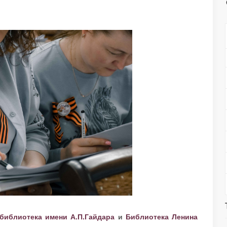
библиотека имени А.П.Гайдара
и
Библиотека Ленина