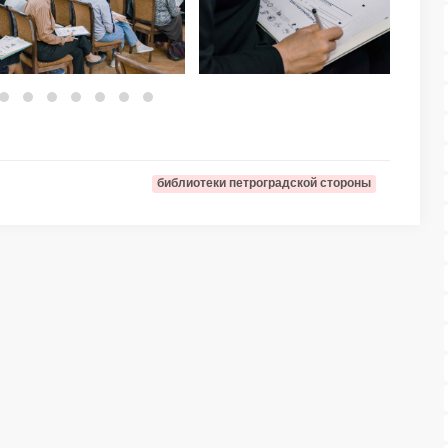
библиотеки петроградской стороны