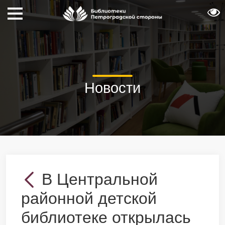
Новости
В Центральной
районной детской
библиотеке открылась