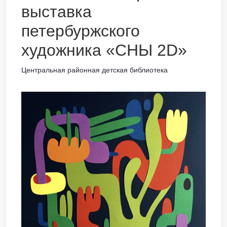
выставка
петербуржского
художника «СНЫ 2D»
Центральная районная детская библиотека