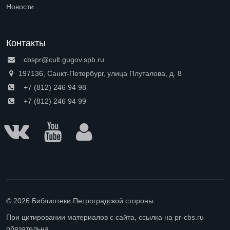
Open submenu (Доступная среда)
Новости
Контакты
cbspr@cult.gugov.spb.ru
197136, Санкт-Петербург, улица Плуталова, д. 8
+7 (812) 246 94 98
+7 (812) 246 94 99
© 2026 Библиотеки Петроградской стороны
При цитировании материалов с сайта, ссылка на pr-cbs.ru
обязательна