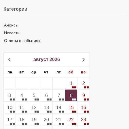
Категории
Анонсы
Новости
Отчеты о событиях
август 2026
пн
вт
ср
чт
пт
сб
вс
1
2
3
4
5
6
7
8
9
10
11
12
13
14
15
16
17
18
19
20
21
22
23