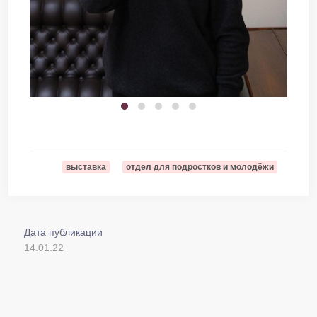
выставка
отдел для подростков и молодёжи
Дата публикации
14.01.22