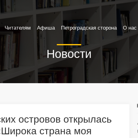
Читателям
Афиша
Петроградская сторона
О нас
Новости
ких островов открылась
«Широка страна моя