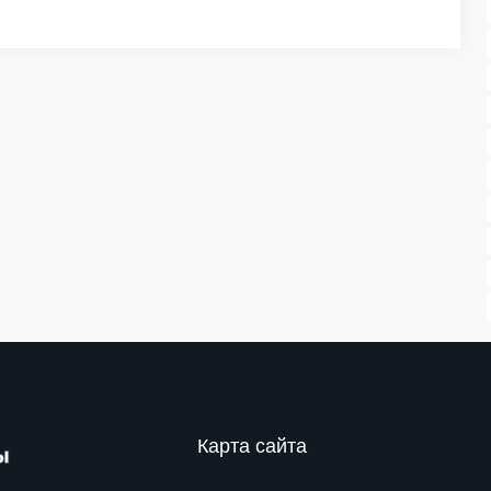
Карта сайта