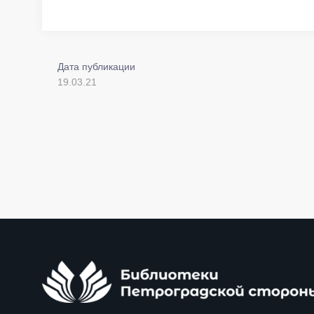
Дата публикации
19.03.21