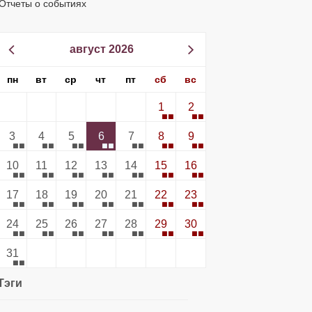
Отчеты о событиях
август 2026
пн
вт
ср
чт
пт
сб
вс
1
2
3
4
5
6
7
8
9
10
11
12
13
14
15
16
17
18
19
20
21
22
23
24
25
26
27
28
29
30
31
Тэги