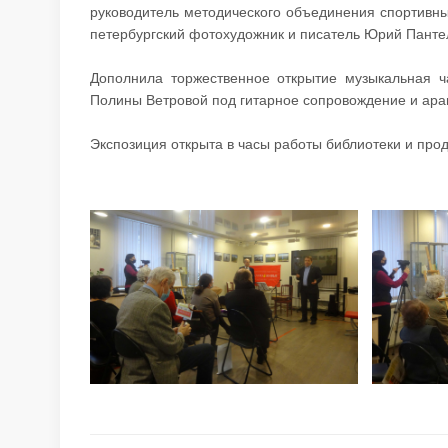
руководитель методического объединения спортивн
петербургский фотохудожник и писатель Юрий Панте
Дополнила торжественное открытие музыкальная ч
Полины Ветровой под гитарное сопровождение и ара
Экспозиция открыта в часы работы библиотеки и про