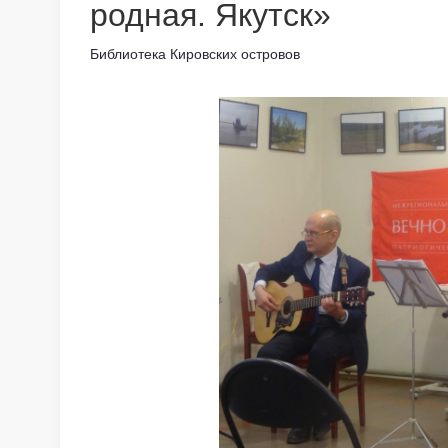
родная. Якутск»
Библиотека Кировских островов