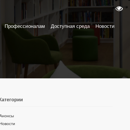
Профессионалам
Доступная среда
Новости
Категории
Анонсы
Новости