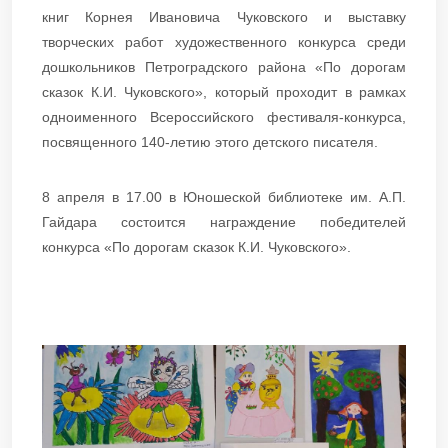
книг Корнея Ивановича Чуковского и выставку
творческих работ художественного конкурса среди
дошкольников Петроградского района «По дорогам
сказок К.И. Чуковского», который проходит в рамках
одноименного Всероссийского фестиваля-конкурса,
посвященного 140-летию этого детского писателя.
8 апреля в 17.00 в Юношеской библиотеке им. А.П.
Гайдара состоится награждение победителей
конкурса «По дорогам сказок К.И. Чуковского».