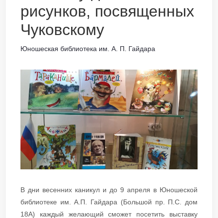
рисунков, посвященных
Чуковскому
Юношеская библиотека им. А. П. Гайдара
В дни весенних каникул и до 9 апреля в Юношеской
библиотеке им. А.П. Гайдара (Большой пр. П.С. дом
18А) каждый желающий сможет посетить выставку