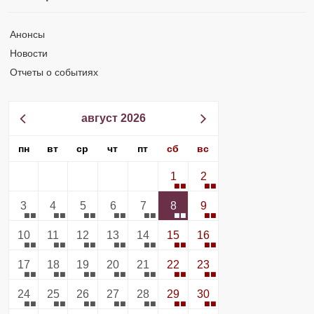
Анонсы
Новости
Отчеты о событиях
август 2026
пн
вт
ср
чт
пт
сб
вс
1
2
3
4
5
6
7
8
9
10
11
12
13
14
15
16
17
18
19
20
21
22
23
24
25
26
27
28
29
30