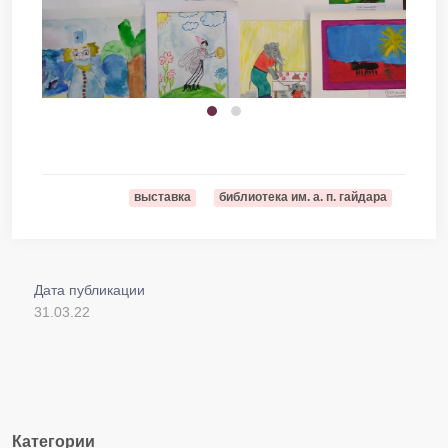
выставка
библиотека им. а. п. гайдара
Дата публикации
31.03.22
Категории