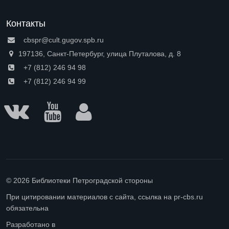
Контакты
cbspr@cult.gugov.spb.ru
197136, Санкт-Петербург, улица Плуталова, д. 8
+7 (812) 246 94 98
+7 (812) 246 94 99
© 2026 Библиотеки Петроградской стороны
При цитировании материалов с сайта, ссылка на pr-cbs.ru
обязательна
Разработано в