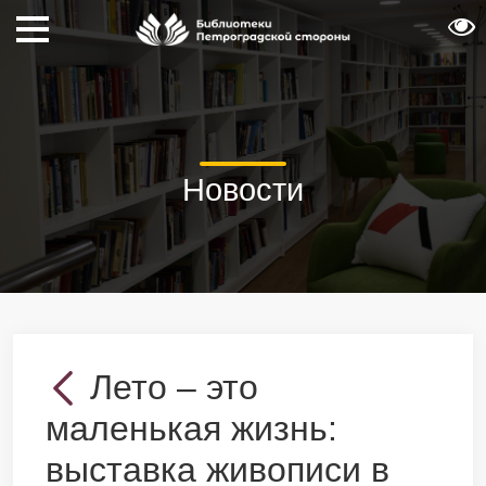
Новости
Лето – это
маленькая жизнь:
выставка живописи в