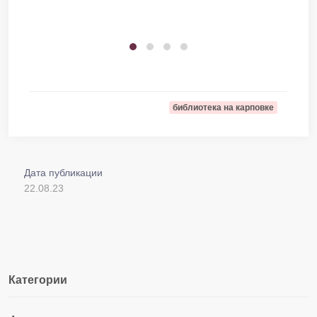
библиотека на карповке
Дата публикации
22.08.23
Категории