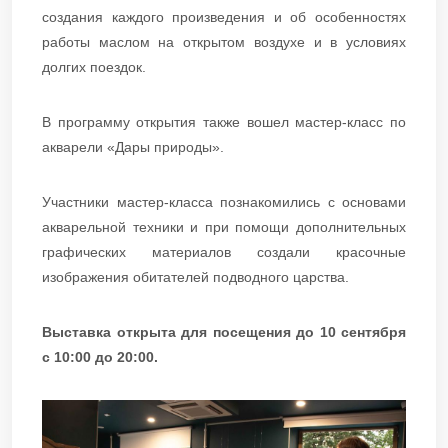
создания каждого произведения и об особенностях
работы маслом на открытом воздухе и в условиях
долгих поездок.
В программу открытия также вошел мастер-класс по
акварели «Дары природы».
Участники мастер-класса познакомились с основами
акварельной техники и при помощи дополнительных
графических материалов создали красочные
изображения обитателей подводного царства.
Выставка открыта для посещения до 10 сентября
с 10:00 до 20:00.