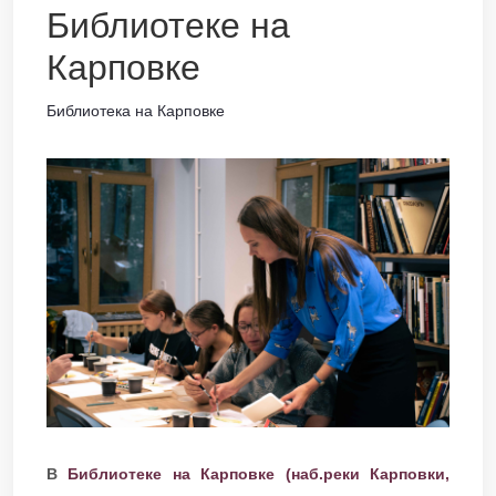
Библиотеке на
Карповке
Библиотека на Карповке
В
Библиотеке на Карповке (наб.реки Карповки,