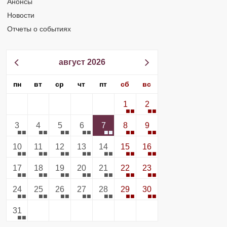
Анонсы
Новости
Отчеты о событиях
август 2026
пн
вт
ср
чт
пт
сб
вс
1
2
3
4
5
6
7
8
9
10
11
12
13
14
15
16
17
18
19
20
21
22
23
24
25
26
27
28
29
30
31