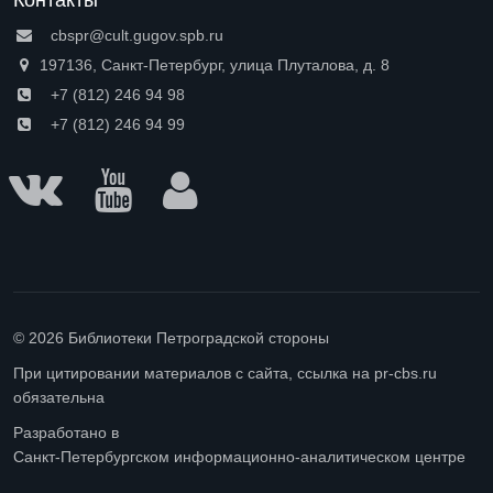
cbspr@cult.gugov.spb.ru
197136, Санкт-Петербург, улица Плуталова, д. 8
+7 (812) 246 94 98
+7 (812) 246 94 99
© 2026 Библиотеки Петроградской стороны
При цитировании материалов с сайта, ссылка на pr-cbs.ru
обязательна
Разработано в
Санкт-Петербургском информационно-аналитическом центре