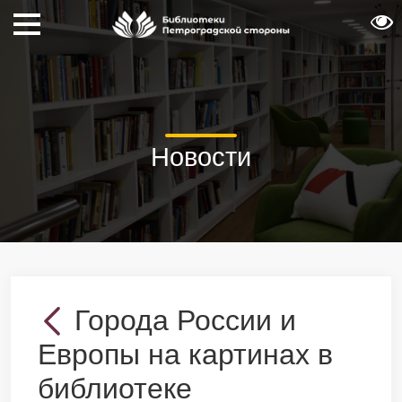
Новости
Города России и
Европы на картинах в
библиотеке