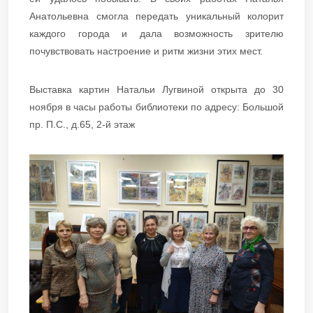
Анатольевна смогла передать уникальный колорит
каждого города и дала возможность зрителю
почувствовать настроение и ритм жизни этих мест.
Выставка картин Натальи Лугвиной открыта до 30
ноября в часы работы библиотеки по адресу: Большой
пр. П.С., д.65, 2-й этаж