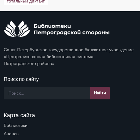
тотальный диктант
Санкт-Петербургское государственное бюджетное учреждение
«Централизованная библиотечная система
Петроградского района»
Поиск по сайту
Карта сайта
Библиотеки
Open submenu (Библиотеки)
Анонсы