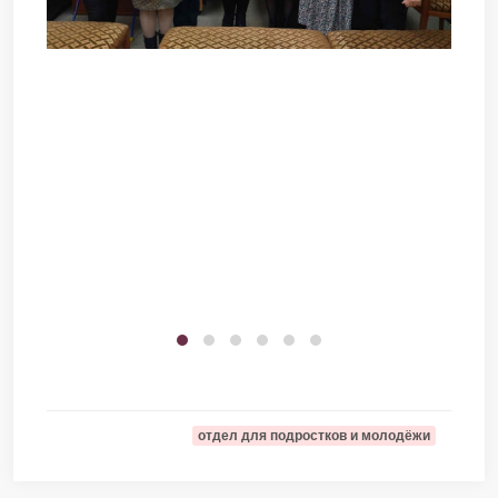
отдел для подростков и молодёжи