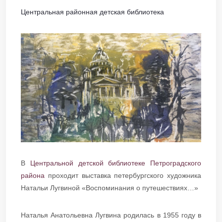
Центральная районная детская библиотека
В
Центральной детской библиотеке Петроградского
района
проходит выставка петербургского художника
Натальи Лугвиной «Воспоминания о путешествиях…»
Наталья Анатольевна Лугвина родилась в 1955 году в