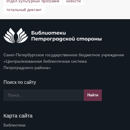
отдел культурных программ
новости
тотальный диктант
Санкт-Петербургское государственное бюджетное учреждение
«Централизованная библиотечная система
Петроградского района»
Поиск по сайту
Карта сайта
Библиотеки
Open submenu (Библиотеки)