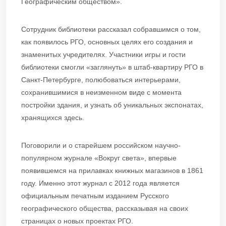
Географическим обществом».
Сотрудник библиотеки рассказал собравшимся о том,
как появилось РГО, основных целях его создания и
знаменитых учредителях. Участники игры и гости
библиотеки смогли «заглянуть» в штаб-квартиру РГО в
Санкт-Петербурге, полюбоваться интерьерами,
сохранившимися в неизменном виде с момента
постройки здания, и узнать об уникальных экспонатах,
хранящихся здесь.
Поговорили и о старейшем российском научно-
популярном журнале «Вокруг света», впервые
появившемся на прилавках книжных магазинов в 1861
году. Именно этот журнал с 2012 года является
официальным печатным изданием Русского
географического общества, рассказывая на своих
страницах о новых проектах РГО.