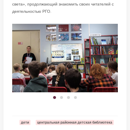
света», продолжающий знакомить своих читателей с
деятельностью РГО.
дети
центральная районная детская библиотека