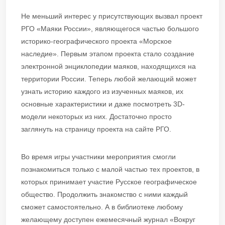
Не меньший интерес у присутствующих вызвал проект
РГО «Маяки России», являющегося частью большого
историко-географического проекта «Морское
наследие». Первым этапом проекта стало создание
электронной энциклопедии маяков, находящихся на
территории России. Теперь любой желающий может
узнать историю каждого из изученных маяков, их
основные характеристики и даже посмотреть 3D-
модели некоторых из них. Достаточно просто
заглянуть на страницу проекта на сайте РГО.
Во время игры участники мероприятия смогли
познакомиться только с малой частью тех проектов, в
которых принимает участие Русское географическое
общество. Продолжить знакомство с ними каждый
сможет самостоятельно. А в библиотеке любому
желающему доступен ежемесячный журнал «Вокруг