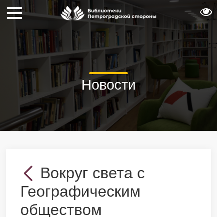
Новости
Вокруг света с
Географическим
обществом