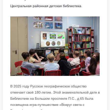
Центральная районная детская библиотека
В 2025 году Русское географическое общество
отмечает своё 180-летие. Этой знаменательной дате в
Библиотеке на Большом проспекте П.С., д.65 была
посвящена игра-путешествие «Вокруг света с