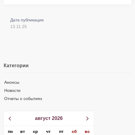
Дата публикации
13.11.25
Категории
Анонсы
Новости
Отчеты о событиях
август 2026
пн
вт
ср
чт
пт
сб
вс