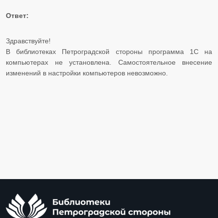
Ответ:
Здравствуйте!
В библиотеках Петроградской стороны программа 1С на
компьютерах не установлена. Самостоятельное внесение
изменений в настройки компьютеров невозможно.