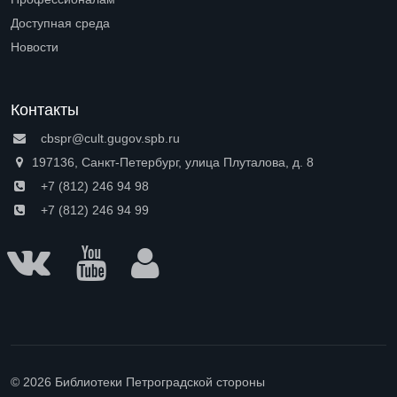
Open submenu (Профессионалам)
Доступная среда
Open submenu (Доступная среда)
Новости
Контакты
cbspr@cult.gugov.spb.ru
197136, Санкт-Петербург, улица Плуталова, д. 8
+7 (812) 246 94 98
+7 (812) 246 94 99
© 2026 Библиотеки Петроградской стороны