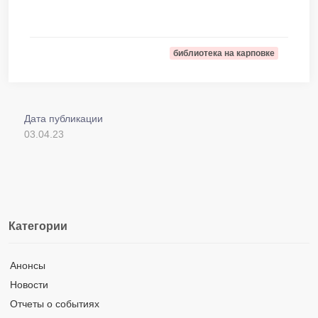
библиотека на карповке
Дата публикации
03.04.23
Категории
Анонсы
Новости
Отчеты о событиях