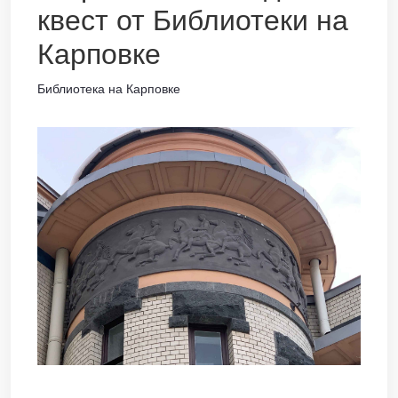
квест от Библиотеки на
Карповке
Библиотека на Карповке