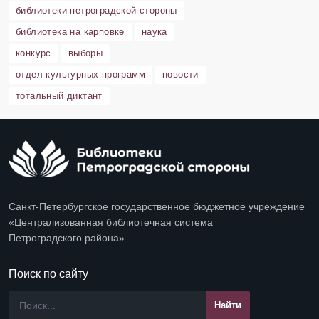
библиотеки петроградской стороны
библиотека на карповке
наука
конкурс
выборы
отдел культурных программ
новости
тотальный диктант
Санкт-Петербургское государственное бюджетное учреждение
«Централизованная библиотечная система
Петроградского района»
Поиск по сайту