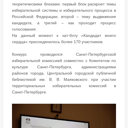
теоретическими блоками: первый блок раскроет темы
избирательной системы и избирательного процесса в
Российской Федерации, второй – тему выдвижения
кандидата, а третий – как проходит процесс
голосования.
На данный момент к чат-боту «Кандидат моего
сердца» присоединилось более 170 участников.
Конкурс проводился Санкт‑Петербургской
избирательной комиссией совместно с Комитетом по
культуре Санкт‑Петербурга, администрациями
районов города, Центральной городской публичной
библиотекой им. В. В. Маяковского при участии
территориальных избирательных комиссий в
Санкт‑Петербурге.​