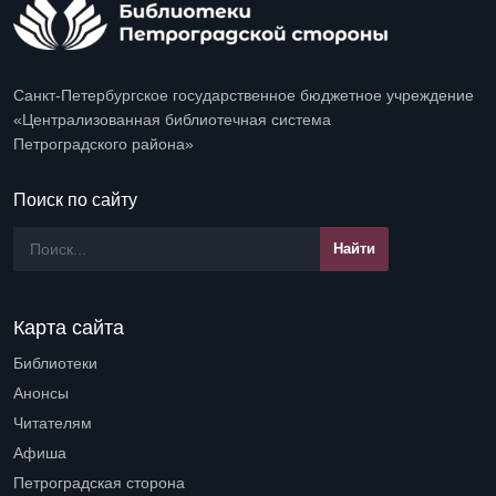
Санкт-Петербургское государственное бюджетное учреждение
«Централизованная библиотечная система
Петроградского района»
Поиск по сайту
Карта сайта
Библиотеки
Open submenu (Библиотеки)
Анонсы
Читателям
Open submenu (Читателям)
Афиша
Петроградская сторона