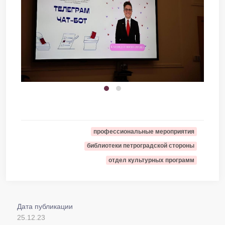
профессиональные мероприятия
библиотеки петроградской стороны
отдел культурных программ
Дата публикации
25.12.23