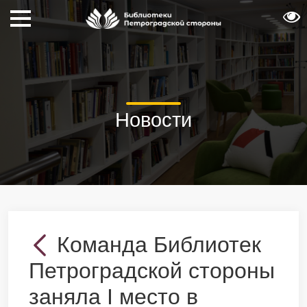
Новости
Команда Библиотек
Петроградской стороны
заняла I место в