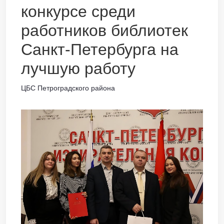
конкурсе среди
работников библиотек
Санкт-Петербурга на
лучшую работу
ЦБС Петроградского района