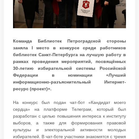
Команда Библиотек Петроградской стороны
заняла I место в конкурсе среди работников
библиотек Санкт-Петербурга на лучшую работу в
рамках проведения мероприятий, посвящённых
30-летию избирательной системы Российской
Федерации в номинации «Лучший
информационно-разъяснительный Интернет-
ресурс (проект)».
На конкурс был подан чат-бот «Кандидат моего
сердца» на платформе Телеграм, который был
разработан с целью повышения интереса к институту
выборов, а также для формирования правовой
культуры и электоральной активности молодых
избирателей. В чат-боте участники знакомятся с тремя