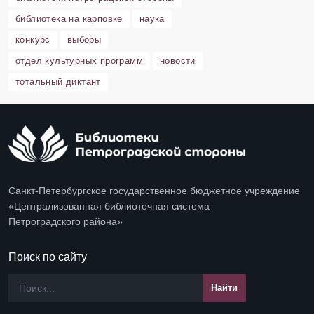
библиотека на карповке
наука
конкурс
выборы
отдел культурных программ
новости
тотальный диктант
Санкт-Петербургское государственное бюджетное учреждение
«Централизованная библиотечная система
Петроградского района»
Поиск по сайту