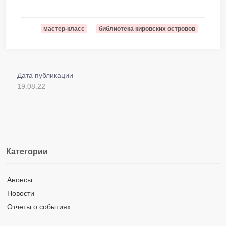
мастер-класс
библиотека кировских островов
Дата публикации
19.08.22
Категории
Анонсы
Новости
Отчеты о событиях