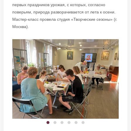
первых праздников урожая, с которых, согласно
поверьям, природа разворачивается от лета к осени.
Мастер-класс провела студия «Творческие сезоны» (г.
Москва).