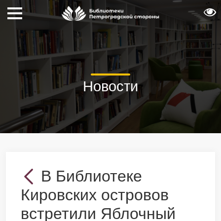
Новости
В Библиотеке
Кировских островов
встретили Яблочный