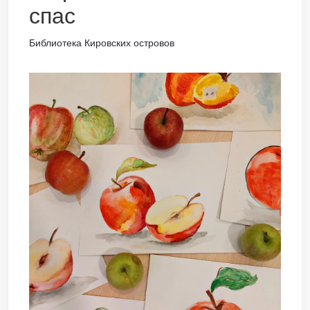
спас
Библиотека Кировских островов