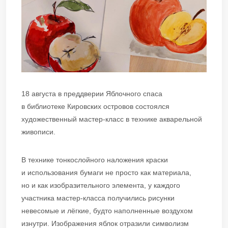
18 августа в преддверии Яблочного спаса
в библиотеке Кировских островов состоялся
художественный мастер-класс в технике акварельной
живописи.
В технике тонкослойного наложения краски
и использования бумаги не просто как материала,
но и как изобразительного элемента, у каждого
участника мастер-класса получились рисунки
невесомые и лёгкие, будто наполненные воздухом
изнутри. Изображения яблок отразили символизм