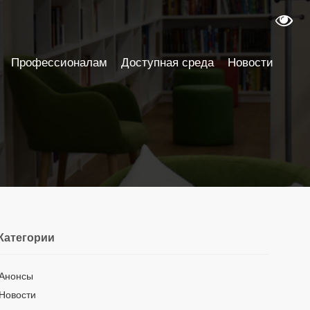
Профессионалам
Доступная среда
Новости
Категории
Анонсы
Новости