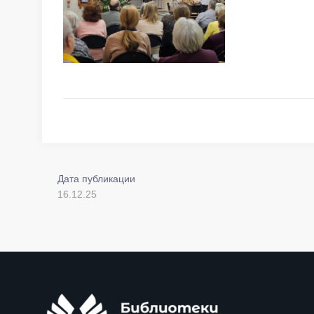
Дата публикации
16.12.25