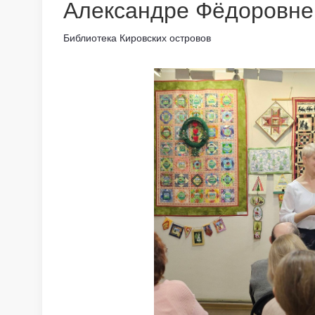
Александре Фёдоровне
Библиотека Кировских островов