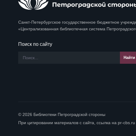
Санкт-Петербургское государственное бюджетное учрежд
«Централизованная библиотечная система Петроградског
Поиск по сайту
© 2026 Библиотеки Петроградской стороны
При цитировании материалов с сайта, ссылка на pr-cbs.ru