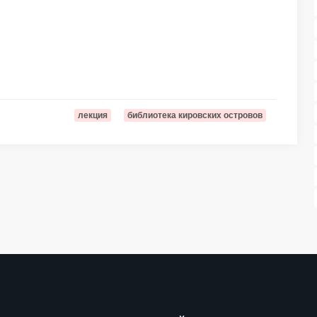
лекция
библиотека кировских островов