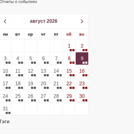
Отчеты о событиях
август 2026
пн
вт
ср
чт
пт
сб
вс
1
2
3
4
5
6
7
8
9
10
11
12
13
14
15
16
17
18
19
20
21
22
23
24
25
26
27
28
29
30
31
Тэги