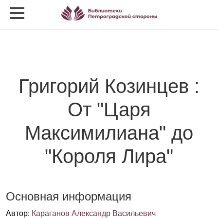
Григорий Козинцев :
От "Царя
Максимилиана" до
"Короля Лира"
Основная информация
Автор
:
Караганов Александр Васильевич