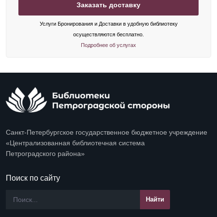
Заказать доставку
Услуги Бронирования и Доставки в удобную библиотеку
осуществляются бесплатно.
Подробнее об услугах
Санкт-Петербургское государственное бюджетное учреждение
«Централизованная библиотечная система
Петроградского района»
Поиск по сайту