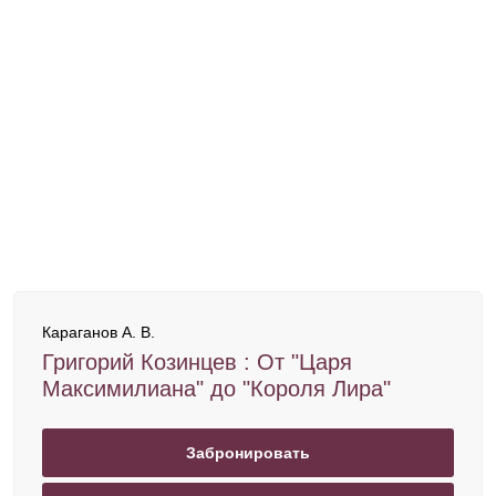
Караганов А. В.
Григорий Козинцев : От "Царя
Максимилиана" до "Короля Лира"
Забронировать